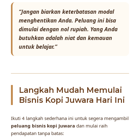
“Jangan biarkan keterbatasan modal
menghentikan Anda. Peluang ini bisa
dimulai dengan nol rupiah. Yang Anda
butuhkan adalah niat dan kemauan
untuk belajar.”
Langkah Mudah Memulai
Bisnis Kopi Juwara Hari Ini
Ikuti 4 langkah sederhana ini untuk segera mengambil
peluang bisnis kopi Juwara
dan mulai raih
pendapatan tanpa batas: