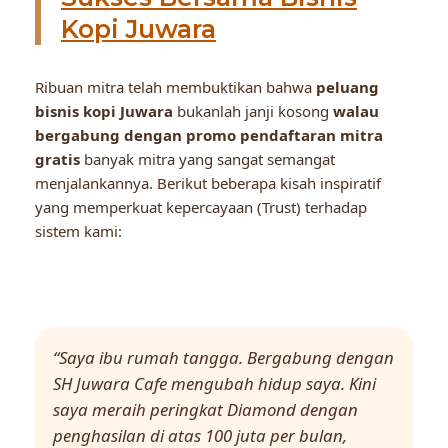
Kopi Juwara
Ribuan mitra telah membuktikan bahwa
peluang
bisnis kopi Juwara
bukanlah janji kosong
walau
bergabung dengan promo pendaftaran mitra
gratis
banyak mitra yang sangat semangat
menjalankannya. Berikut beberapa kisah inspiratif
yang memperkuat kepercayaan (Trust) terhadap
sistem kami:
“Saya ibu rumah tangga. Bergabung dengan
SH Juwara Cafe mengubah hidup saya. Kini
saya meraih peringkat Diamond dengan
penghasilan di atas 100 juta per bulan,