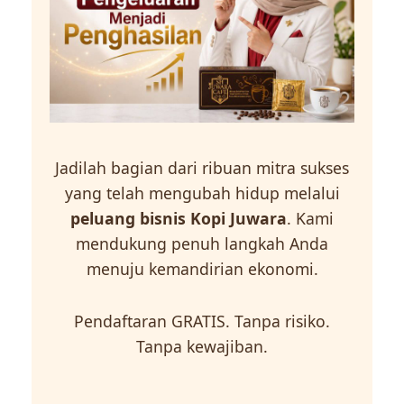
Jadilah bagian dari ribuan mitra sukses
yang telah mengubah hidup melalui
peluang bisnis Kopi Juwara
. Kami
mendukung penuh langkah Anda
menuju kemandirian ekonomi.
Pendaftaran GRATIS. Tanpa risiko.
Tanpa kewajiban.