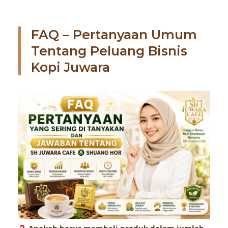
FAQ – Pertanyaan Umum
Tentang Peluang Bisnis
Kopi Juwara