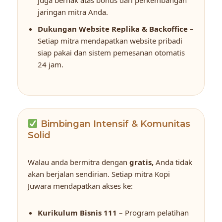
jaringan mitra Anda.
Dukungan Website Replika & Backoffice
–
Setiap mitra mendapatkan website pribadi
siap pakai dan sistem pemesanan otomatis
24 jam.
Bimbingan Intensif & Komunitas
Solid
Walau anda bermitra dengan
gratis,
Anda tidak
akan berjalan sendirian. Setiap mitra Kopi
Juwara mendapatkan akses ke:
Kurikulum Bisnis 111
– Program pelatihan