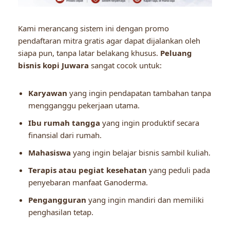
Kami merancang sistem ini dengan promo
pendaftaran mitra gratis agar dapat dijalankan oleh
siapa pun, tanpa latar belakang khusus.
Peluang
bisnis kopi Juwara
sangat cocok untuk:
Karyawan
yang ingin pendapatan tambahan tanpa
mengganggu pekerjaan utama.
Ibu rumah tangga
yang ingin produktif secara
finansial dari rumah.
Mahasiswa
yang ingin belajar bisnis sambil kuliah.
Terapis atau pegiat kesehatan
yang peduli pada
penyebaran manfaat Ganoderma.
Pengangguran
yang ingin mandiri dan memiliki
penghasilan tetap.