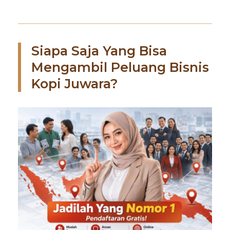
Siapa Saja Yang Bisa
Mengambil Peluang Bisnis
Kopi Juwara?