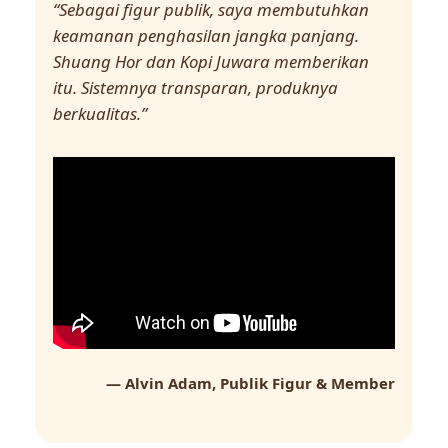
“Sebagai figur publik, saya membutuhkan
keamanan penghasilan jangka panjang.
Shuang Hor dan Kopi Juwara memberikan
itu. Sistemnya transparan, produknya
berkualitas.”
— Alvin Adam, Publik Figur & Member