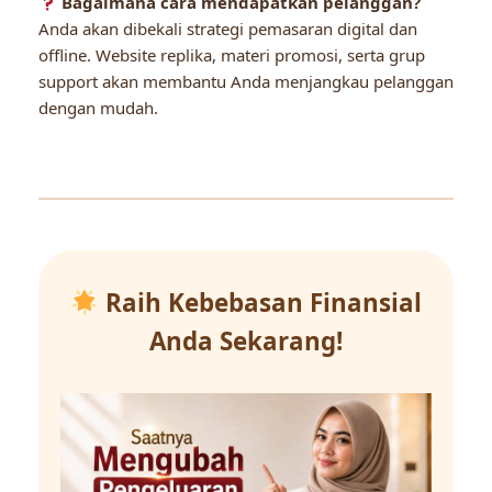
Bagaimana cara mendapatkan pelanggan?
Anda akan dibekali strategi pemasaran digital dan
offline. Website replika, materi promosi, serta grup
support akan membantu Anda menjangkau pelanggan
dengan mudah.
Raih Kebebasan Finansial
Anda Sekarang!