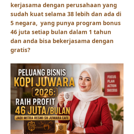
kerjasama dengan perusahaan yang
sudah kuat selama 38 lebih dan ada di
5 negara, yang punya program bonus
46 juta setiap bulan dalam 1 tahun
dan anda bisa bekerjasama dengan
gratis?