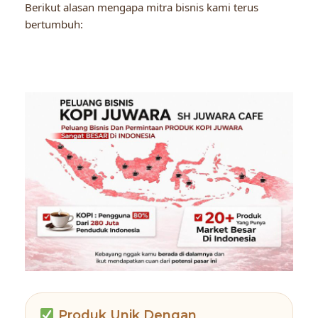
Berikut alasan mengapa mitra bisnis kami terus
bertumbuh:
Produk Unik Dengan