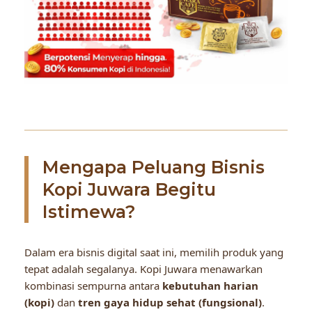
Mengapa Peluang Bisnis
Kopi Juwara Begitu
Istimewa?
Dalam era bisnis digital saat ini, memilih produk yang
tepat adalah segalanya. Kopi Juwara menawarkan
kombinasi sempurna antara
kebutuhan harian
(kopi)
dan
tren gaya hidup sehat (fungsional)
.