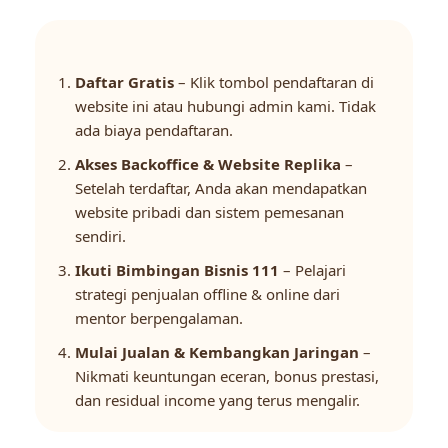
Daftar Gratis
– Klik tombol pendaftaran di
website ini atau hubungi admin kami. Tidak
ada biaya pendaftaran.
Akses Backoffice & Website Replika
–
Setelah terdaftar, Anda akan mendapatkan
website pribadi dan sistem pemesanan
sendiri.
Ikuti Bimbingan Bisnis 111
– Pelajari
strategi penjualan offline & online dari
mentor berpengalaman.
Mulai Jualan & Kembangkan Jaringan
–
Nikmati keuntungan eceran, bonus prestasi,
dan residual income yang terus mengalir.