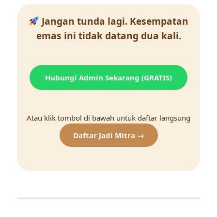
Jangan tunda lagi. Kesempatan
emas ini tidak datang dua kali.
Hubungi Admin Sekarang (GRATIS)
Atau klik tombol di bawah untuk daftar langsung
Daftar Jadi Mitra →