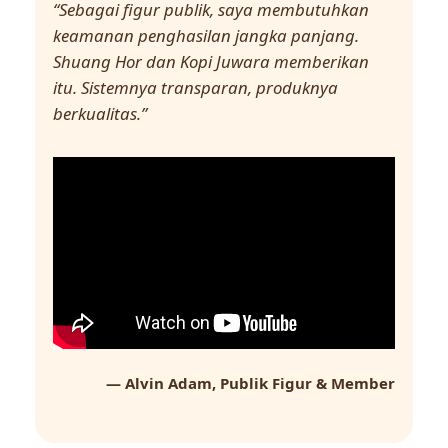
“Sebagai figur publik, saya membutuhkan
keamanan penghasilan jangka panjang.
Shuang Hor dan Kopi Juwara memberikan
itu. Sistemnya transparan, produknya
berkualitas.”
— Alvin Adam, Publik Figur & Member