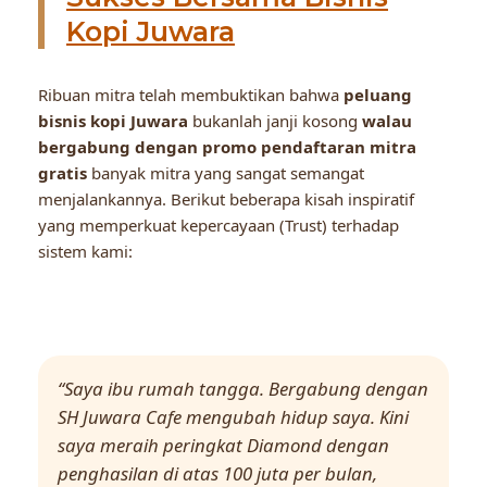
Kopi Juwara
Ribuan mitra telah membuktikan bahwa
peluang
bisnis kopi Juwara
bukanlah janji kosong
walau
bergabung dengan promo pendaftaran mitra
gratis
banyak mitra yang sangat semangat
menjalankannya. Berikut beberapa kisah inspiratif
yang memperkuat kepercayaan (Trust) terhadap
sistem kami:
“Saya ibu rumah tangga. Bergabung dengan
SH Juwara Cafe mengubah hidup saya. Kini
saya meraih peringkat Diamond dengan
penghasilan di atas 100 juta per bulan,