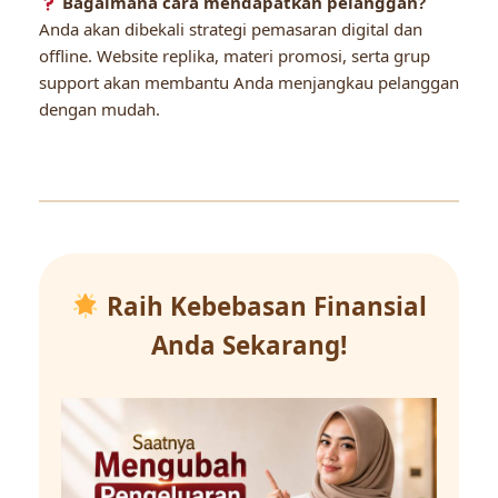
Bagaimana cara mendapatkan pelanggan?
Anda akan dibekali strategi pemasaran digital dan
offline. Website replika, materi promosi, serta grup
support akan membantu Anda menjangkau pelanggan
dengan mudah.
Raih Kebebasan Finansial
Anda Sekarang!