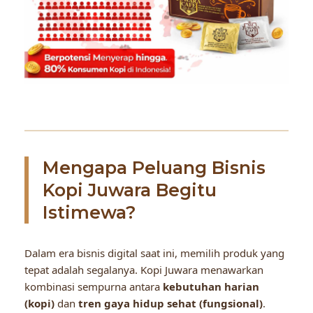
Mengapa Peluang Bisnis
Kopi Juwara Begitu
Istimewa?
Dalam era bisnis digital saat ini, memilih produk yang
tepat adalah segalanya. Kopi Juwara menawarkan
kombinasi sempurna antara
kebutuhan harian
(kopi)
dan
tren gaya hidup sehat (fungsional)
.