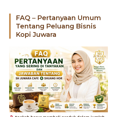
FAQ – Pertanyaan Umum
Tentang Peluang Bisnis
Kopi Juwara