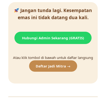
Jangan tunda lagi. Kesempatan
emas ini tidak datang dua kali.
Hubungi Admin Sekarang (GRATIS)
Atau klik tombol di bawah untuk daftar langsung
Daftar Jadi Mitra →