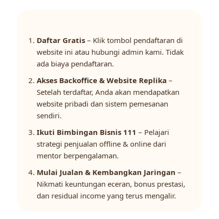
Daftar Gratis
– Klik tombol pendaftaran di
website ini atau hubungi admin kami. Tidak
ada biaya pendaftaran.
Akses Backoffice & Website Replika
–
Setelah terdaftar, Anda akan mendapatkan
website pribadi dan sistem pemesanan
sendiri.
Ikuti Bimbingan Bisnis 111
– Pelajari
strategi penjualan offline & online dari
mentor berpengalaman.
Mulai Jualan & Kembangkan Jaringan
–
Nikmati keuntungan eceran, bonus prestasi,
dan residual income yang terus mengalir.