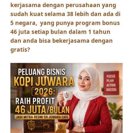
kerjasama dengan perusahaan yang
sudah kuat selama 38 lebih dan ada di
5 negara, yang punya program bonus
46 juta setiap bulan dalam 1 tahun
dan anda bisa bekerjasama dengan
gratis?