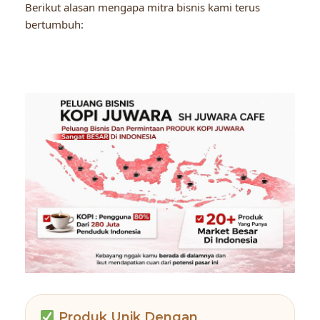
Berikut alasan mengapa mitra bisnis kami terus
bertumbuh:
Produk Unik Dengan