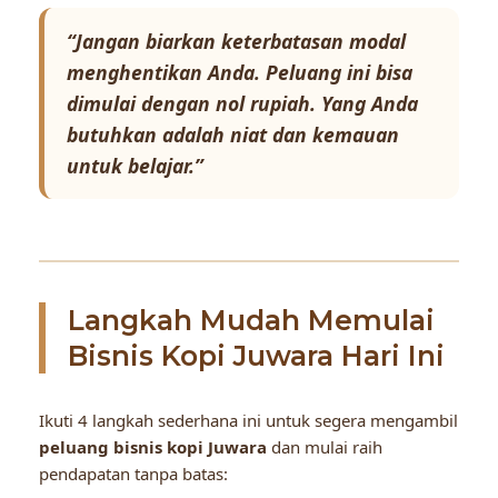
“Jangan biarkan keterbatasan modal
menghentikan Anda. Peluang ini bisa
dimulai dengan nol rupiah. Yang Anda
butuhkan adalah niat dan kemauan
untuk belajar.”
Langkah Mudah Memulai
Bisnis Kopi Juwara Hari Ini
Ikuti 4 langkah sederhana ini untuk segera mengambil
peluang bisnis kopi Juwara
dan mulai raih
pendapatan tanpa batas: