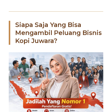
Siapa Saja Yang Bisa
Mengambil Peluang Bisnis
Kopi Juwara?