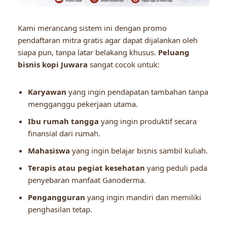
Kami merancang sistem ini dengan promo
pendaftaran mitra gratis agar dapat dijalankan oleh
siapa pun, tanpa latar belakang khusus.
Peluang
bisnis kopi Juwara
sangat cocok untuk:
Karyawan
yang ingin pendapatan tambahan tanpa
mengganggu pekerjaan utama.
Ibu rumah tangga
yang ingin produktif secara
finansial dari rumah.
Mahasiswa
yang ingin belajar bisnis sambil kuliah.
Terapis atau pegiat kesehatan
yang peduli pada
penyebaran manfaat Ganoderma.
Pengangguran
yang ingin mandiri dan memiliki
penghasilan tetap.