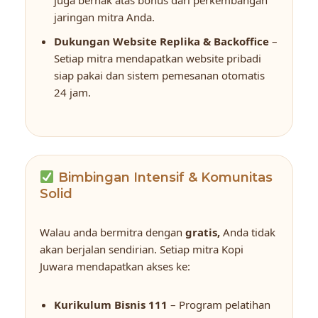
jaringan mitra Anda.
Dukungan Website Replika & Backoffice
–
Setiap mitra mendapatkan website pribadi
siap pakai dan sistem pemesanan otomatis
24 jam.
Bimbingan Intensif & Komunitas
Solid
Walau anda bermitra dengan
gratis,
Anda tidak
akan berjalan sendirian. Setiap mitra Kopi
Juwara mendapatkan akses ke:
Kurikulum Bisnis 111
– Program pelatihan