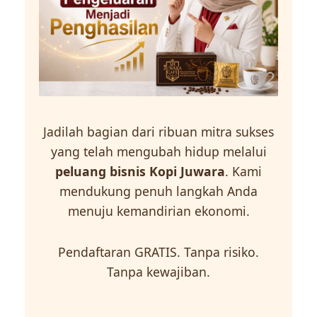
Jadilah bagian dari ribuan mitra sukses
yang telah mengubah hidup melalui
peluang bisnis Kopi Juwara
. Kami
mendukung penuh langkah Anda
menuju kemandirian ekonomi.
Pendaftaran GRATIS. Tanpa risiko.
Tanpa kewajiban.