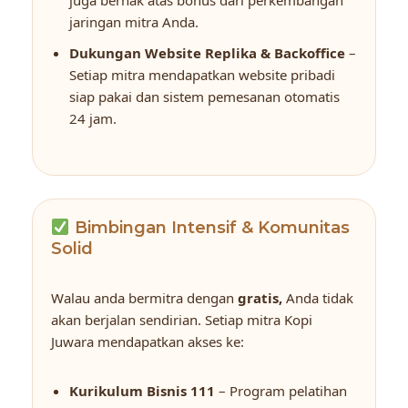
jaringan mitra Anda.
Dukungan Website Replika & Backoffice
–
Setiap mitra mendapatkan website pribadi
siap pakai dan sistem pemesanan otomatis
24 jam.
Bimbingan Intensif & Komunitas
Solid
Walau anda bermitra dengan
gratis,
Anda tidak
akan berjalan sendirian. Setiap mitra Kopi
Juwara mendapatkan akses ke:
Kurikulum Bisnis 111
– Program pelatihan