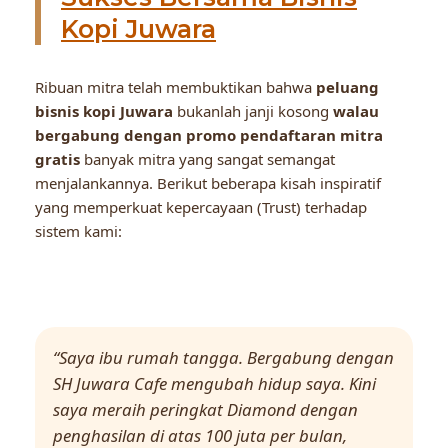
Kopi Juwara
Ribuan mitra telah membuktikan bahwa
peluang
bisnis kopi Juwara
bukanlah janji kosong
walau
bergabung dengan promo pendaftaran mitra
gratis
banyak mitra yang sangat semangat
menjalankannya. Berikut beberapa kisah inspiratif
yang memperkuat kepercayaan (Trust) terhadap
sistem kami:
“Saya ibu rumah tangga. Bergabung dengan
SH Juwara Cafe mengubah hidup saya. Kini
saya meraih peringkat Diamond dengan
penghasilan di atas 100 juta per bulan,