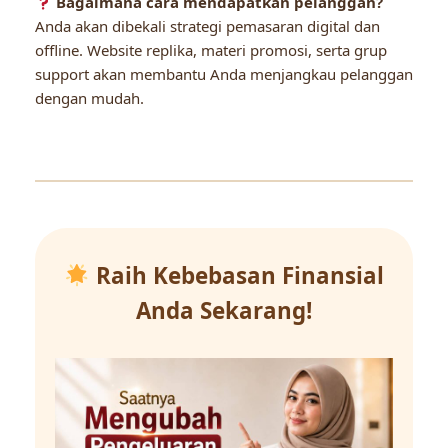
Bagaimana cara mendapatkan pelanggan?
Anda akan dibekali strategi pemasaran digital dan
offline. Website replika, materi promosi, serta grup
support akan membantu Anda menjangkau pelanggan
dengan mudah.
Raih Kebebasan Finansial
Anda Sekarang!