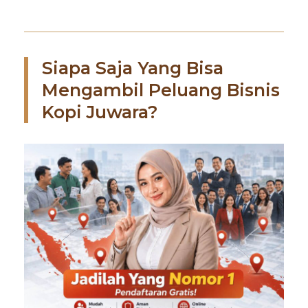
Siapa Saja Yang Bisa
Mengambil Peluang Bisnis
Kopi Juwara?