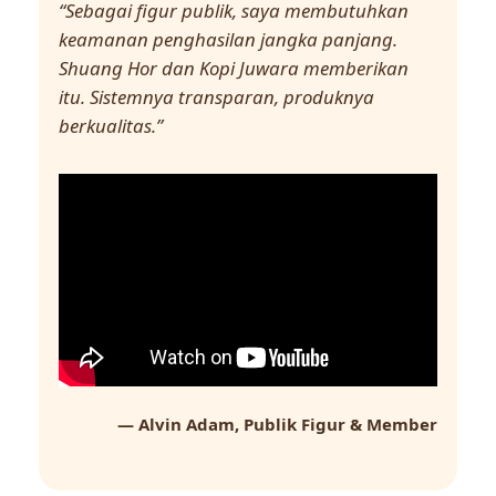
“Sebagai figur publik, saya membutuhkan
keamanan penghasilan jangka panjang.
Shuang Hor dan Kopi Juwara memberikan
itu. Sistemnya transparan, produknya
berkualitas.”
— Alvin Adam, Publik Figur & Member