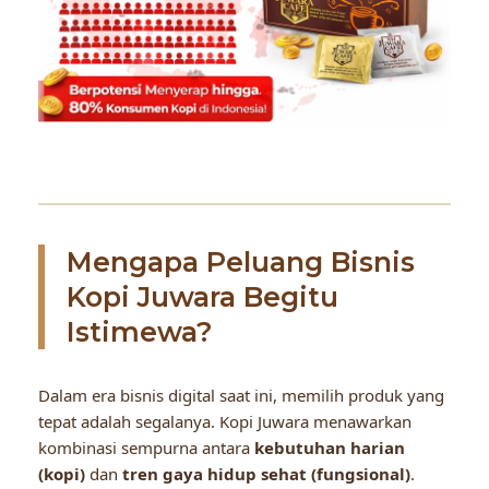
Mengapa Peluang Bisnis
Kopi Juwara Begitu
Istimewa?
Dalam era bisnis digital saat ini, memilih produk yang
tepat adalah segalanya. Kopi Juwara menawarkan
kombinasi sempurna antara
kebutuhan harian
(kopi)
dan
tren gaya hidup sehat (fungsional)
.