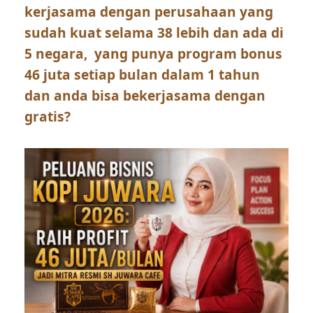
kerjasama dengan perusahaan yang
sudah kuat selama 38 lebih dan ada di
5 negara, yang punya program bonus
46 juta setiap bulan dalam 1 tahun
dan anda bisa bekerjasama dengan
gratis?