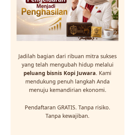
Jadilah bagian dari ribuan mitra sukses
yang telah mengubah hidup melalui
peluang bisnis Kopi Juwara
. Kami
mendukung penuh langkah Anda
menuju kemandirian ekonomi.
Pendaftaran GRATIS. Tanpa risiko.
Tanpa kewajiban.