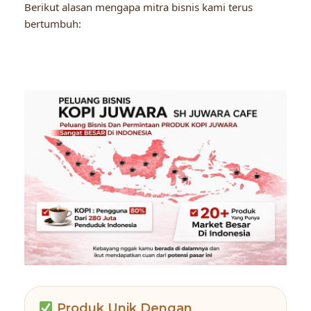
Berikut alasan mengapa mitra bisnis kami terus
bertumbuh:
Produk Unik Dengan