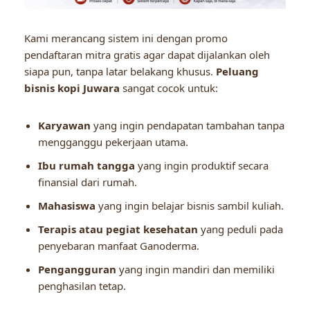
Kami merancang sistem ini dengan promo
pendaftaran mitra gratis agar dapat dijalankan oleh
siapa pun, tanpa latar belakang khusus.
Peluang
bisnis kopi Juwara
sangat cocok untuk:
Karyawan
yang ingin pendapatan tambahan tanpa
mengganggu pekerjaan utama.
Ibu rumah tangga
yang ingin produktif secara
finansial dari rumah.
Mahasiswa
yang ingin belajar bisnis sambil kuliah.
Terapis atau pegiat kesehatan
yang peduli pada
penyebaran manfaat Ganoderma.
Pengangguran
yang ingin mandiri dan memiliki
penghasilan tetap.