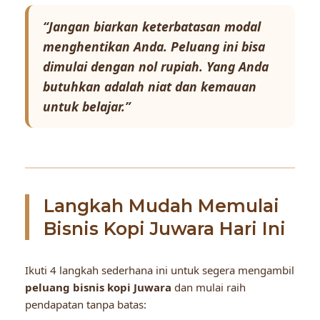
“Jangan biarkan keterbatasan modal
menghentikan Anda. Peluang ini bisa
dimulai dengan nol rupiah. Yang Anda
butuhkan adalah niat dan kemauan
untuk belajar.”
Langkah Mudah Memulai
Bisnis Kopi Juwara Hari Ini
Ikuti 4 langkah sederhana ini untuk segera mengambil
peluang bisnis kopi Juwara
dan mulai raih
pendapatan tanpa batas: