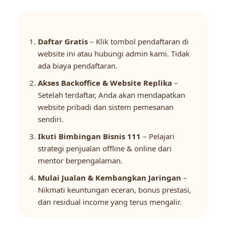
Daftar Gratis
– Klik tombol pendaftaran di
website ini atau hubungi admin kami. Tidak
ada biaya pendaftaran.
Akses Backoffice & Website Replika
–
Setelah terdaftar, Anda akan mendapatkan
website pribadi dan sistem pemesanan
sendiri.
Ikuti Bimbingan Bisnis 111
– Pelajari
strategi penjualan offline & online dari
mentor berpengalaman.
Mulai Jualan & Kembangkan Jaringan
–
Nikmati keuntungan eceran, bonus prestasi,
dan residual income yang terus mengalir.