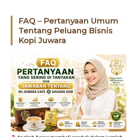
FAQ – Pertanyaan Umum
Tentang Peluang Bisnis
Kopi Juwara