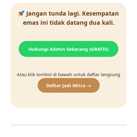
Jangan tunda lagi. Kesempatan
emas ini tidak datang dua kali.
Hubungi Admin Sekarang (GRATIS)
Atau klik tombol di bawah untuk daftar langsung
Daftar Jadi Mitra →