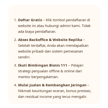
Daftar Gratis
– Klik tombol pendaftaran di
website ini atau hubungi admin kami. Tidak
ada biaya pendaftaran.
Akses Backoffice & Website Replika
–
Setelah terdaftar, Anda akan mendapatkan
website pribadi dan sistem pemesanan
sendiri.
Ikuti Bimbingan Bisnis 111
– Pelajari
strategi penjualan offline & online dari
mentor berpengalaman.
Mulai Jualan & Kembangkan Jaringan
–
Nikmati keuntungan eceran, bonus prestasi,
dan residual income yang terus mengalir.