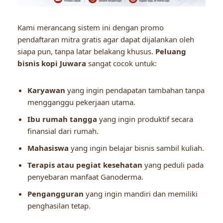
Kami merancang sistem ini dengan promo
pendaftaran mitra gratis agar dapat dijalankan oleh
siapa pun, tanpa latar belakang khusus.
Peluang
bisnis kopi Juwara
sangat cocok untuk:
Karyawan
yang ingin pendapatan tambahan tanpa
mengganggu pekerjaan utama.
Ibu rumah tangga
yang ingin produktif secara
finansial dari rumah.
Mahasiswa
yang ingin belajar bisnis sambil kuliah.
Terapis atau pegiat kesehatan
yang peduli pada
penyebaran manfaat Ganoderma.
Pengangguran
yang ingin mandiri dan memiliki
penghasilan tetap.