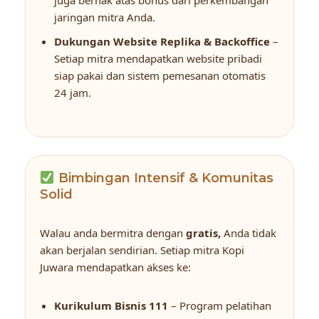
jaringan mitra Anda.
Dukungan Website Replika & Backoffice
–
Setiap mitra mendapatkan website pribadi
siap pakai dan sistem pemesanan otomatis
24 jam.
Bimbingan Intensif & Komunitas
Solid
Walau anda bermitra dengan
gratis,
Anda tidak
akan berjalan sendirian. Setiap mitra Kopi
Juwara mendapatkan akses ke:
Kurikulum Bisnis 111
– Program pelatihan