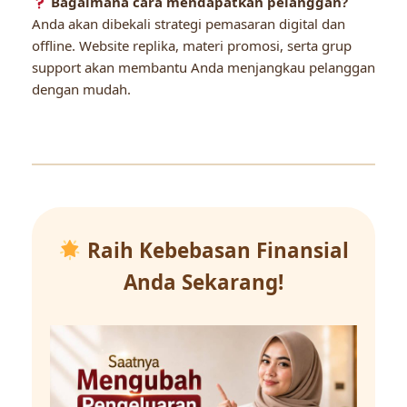
Bagaimana cara mendapatkan pelanggan?
Anda akan dibekali strategi pemasaran digital dan
offline. Website replika, materi promosi, serta grup
support akan membantu Anda menjangkau pelanggan
dengan mudah.
Raih Kebebasan Finansial
Anda Sekarang!