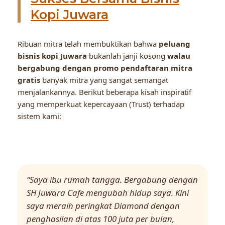
Kopi Juwara
Ribuan mitra telah membuktikan bahwa
peluang
bisnis kopi Juwara
bukanlah janji kosong
walau
bergabung dengan promo pendaftaran mitra
gratis
banyak mitra yang sangat semangat
menjalankannya. Berikut beberapa kisah inspiratif
yang memperkuat kepercayaan (Trust) terhadap
sistem kami:
“Saya ibu rumah tangga. Bergabung dengan
SH Juwara Cafe mengubah hidup saya. Kini
saya meraih peringkat Diamond dengan
penghasilan di atas 100 juta per bulan,