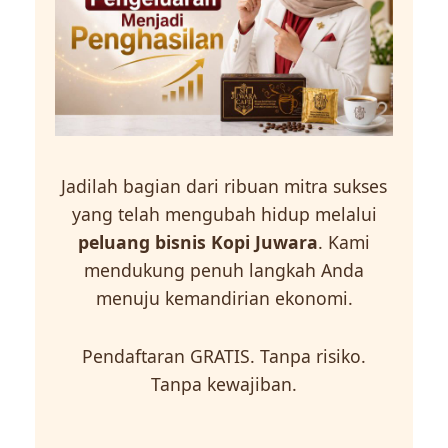
Jadilah bagian dari ribuan mitra sukses
yang telah mengubah hidup melalui
peluang bisnis Kopi Juwara
. Kami
mendukung penuh langkah Anda
menuju kemandirian ekonomi.
Pendaftaran GRATIS. Tanpa risiko.
Tanpa kewajiban.