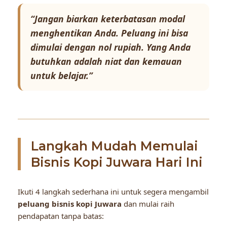
“Jangan biarkan keterbatasan modal
menghentikan Anda. Peluang ini bisa
dimulai dengan nol rupiah. Yang Anda
butuhkan adalah niat dan kemauan
untuk belajar.”
Langkah Mudah Memulai
Bisnis Kopi Juwara Hari Ini
Ikuti 4 langkah sederhana ini untuk segera mengambil
peluang bisnis kopi Juwara
dan mulai raih
pendapatan tanpa batas: