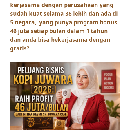
kerjasama dengan perusahaan yang
sudah kuat selama 38 lebih dan ada di
5 negara, yang punya program bonus
46 juta setiap bulan dalam 1 tahun
dan anda bisa bekerjasama dengan
gratis?