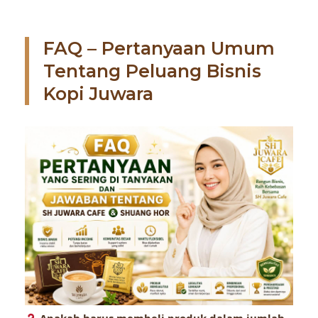
FAQ – Pertanyaan Umum
Tentang Peluang Bisnis
Kopi Juwara