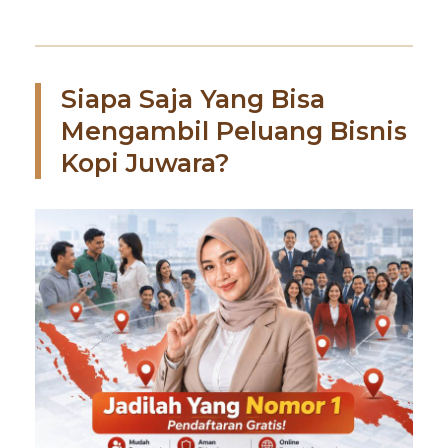
Siapa Saja Yang Bisa
Mengambil Peluang Bisnis
Kopi Juwara?