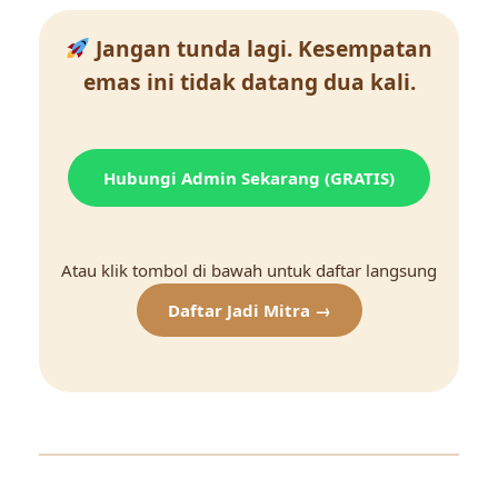
Jangan tunda lagi. Kesempatan
emas ini tidak datang dua kali.
Hubungi Admin Sekarang (GRATIS)
Atau klik tombol di bawah untuk daftar langsung
Daftar Jadi Mitra →