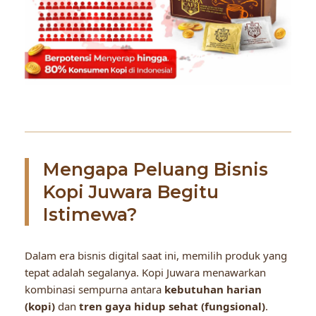
Mengapa Peluang Bisnis
Kopi Juwara Begitu
Istimewa?
Dalam era bisnis digital saat ini, memilih produk yang
tepat adalah segalanya. Kopi Juwara menawarkan
kombinasi sempurna antara
kebutuhan harian
(kopi)
dan
tren gaya hidup sehat (fungsional)
.