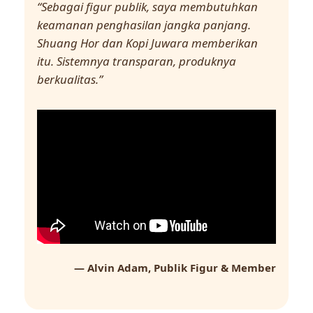
“Sebagai figur publik, saya membutuhkan
keamanan penghasilan jangka panjang.
Shuang Hor dan Kopi Juwara memberikan
itu. Sistemnya transparan, produknya
berkualitas.”
— Alvin Adam, Publik Figur & Member