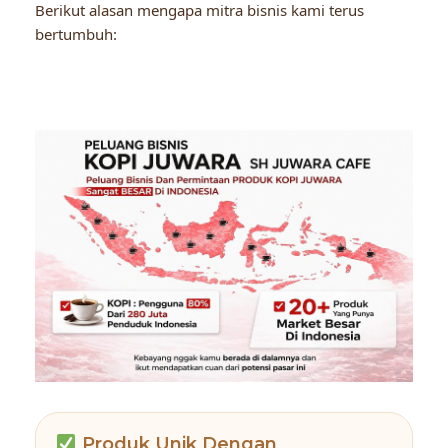
Berikut alasan mengapa mitra bisnis kami terus
bertumbuh:
Produk Unik Dengan