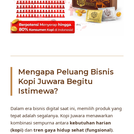
Mengapa Peluang Bisnis
Kopi Juwara Begitu
Istimewa?
Dalam era bisnis digital saat ini, memilih produk yang
tepat adalah segalanya. Kopi Juwara menawarkan
kombinasi sempurna antara
kebutuhan harian
(kopi)
dan
tren gaya hidup sehat (fungsional)
.