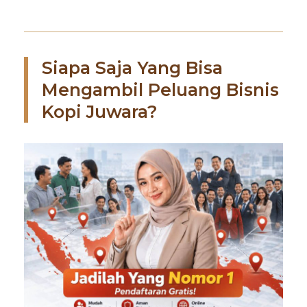
Siapa Saja Yang Bisa
Mengambil Peluang Bisnis
Kopi Juwara?