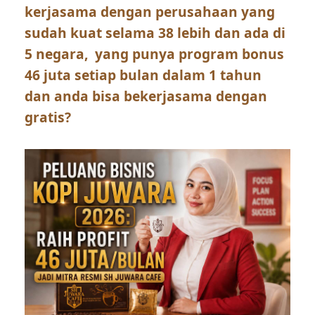
kerjasama dengan perusahaan yang
sudah kuat selama 38 lebih dan ada di
5 negara, yang punya program bonus
46 juta setiap bulan dalam 1 tahun
dan anda bisa bekerjasama dengan
gratis?