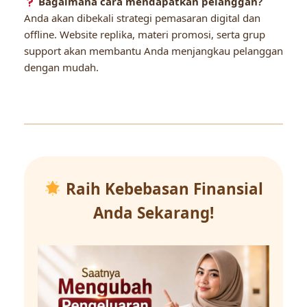
Bagaimana cara mendapatkan pelanggan?
Anda akan dibekali strategi pemasaran digital dan
offline. Website replika, materi promosi, serta grup
support akan membantu Anda menjangkau pelanggan
dengan mudah.
Raih Kebebasan Finansial
Anda Sekarang!