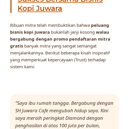
Kopi Juwara
Ribuan mitra telah membuktikan bahwa
peluang
bisnis kopi Juwara
bukanlah janji kosong
walau
bergabung dengan promo pendaftaran mitra
gratis
banyak mitra yang sangat semangat
menjalankannya. Berikut beberapa kisah inspiratif
yang memperkuat kepercayaan (Trust) terhadap
sistem kami:
“Saya ibu rumah tangga. Bergabung dengan
SH Juwara Cafe mengubah hidup saya. Kini
saya meraih peringkat Diamond dengan
penghasilan di atas 100 juta per bulan,