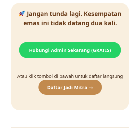
Jangan tunda lagi. Kesempatan
emas ini tidak datang dua kali.
Hubungi Admin Sekarang (GRATIS)
Atau klik tombol di bawah untuk daftar langsung
Daftar Jadi Mitra →