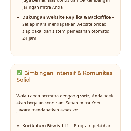
jaringan mitra Anda.
Dukungan Website Replika & Backoffice
–
Setiap mitra mendapatkan website pribadi
siap pakai dan sistem pemesanan otomatis
24 jam.
Bimbingan Intensif & Komunitas
Solid
Walau anda bermitra dengan
gratis,
Anda tidak
akan berjalan sendirian. Setiap mitra Kopi
Juwara mendapatkan akses ke:
Kurikulum Bisnis 111
– Program pelatihan