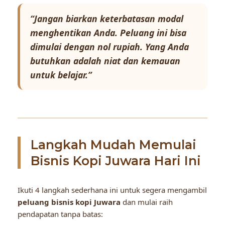
“Jangan biarkan keterbatasan modal
menghentikan Anda. Peluang ini bisa
dimulai dengan nol rupiah. Yang Anda
butuhkan adalah niat dan kemauan
untuk belajar.”
Langkah Mudah Memulai
Bisnis Kopi Juwara Hari Ini
Ikuti 4 langkah sederhana ini untuk segera mengambil
peluang bisnis kopi Juwara
dan mulai raih
pendapatan tanpa batas: