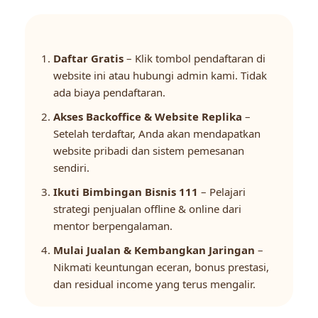
Daftar Gratis
– Klik tombol pendaftaran di
website ini atau hubungi admin kami. Tidak
ada biaya pendaftaran.
Akses Backoffice & Website Replika
–
Setelah terdaftar, Anda akan mendapatkan
website pribadi dan sistem pemesanan
sendiri.
Ikuti Bimbingan Bisnis 111
– Pelajari
strategi penjualan offline & online dari
mentor berpengalaman.
Mulai Jualan & Kembangkan Jaringan
–
Nikmati keuntungan eceran, bonus prestasi,
dan residual income yang terus mengalir.