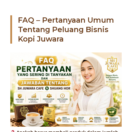
FAQ – Pertanyaan Umum
Tentang Peluang Bisnis
Kopi Juwara