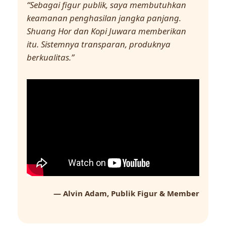
“Sebagai figur publik, saya membutuhkan
keamanan penghasilan jangka panjang.
Shuang Hor dan Kopi Juwara memberikan
itu. Sistemnya transparan, produknya
berkualitas.”
— Alvin Adam, Publik Figur & Member