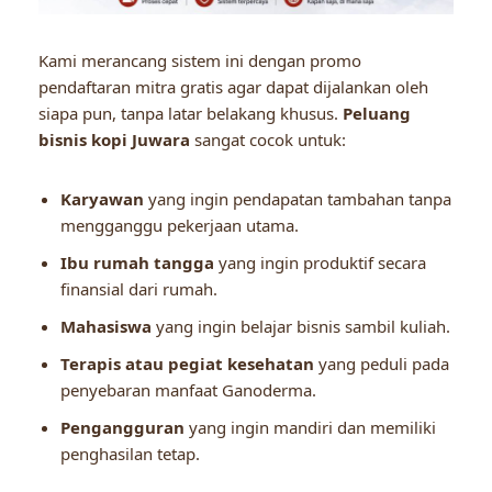
Kami merancang sistem ini dengan promo
pendaftaran mitra gratis agar dapat dijalankan oleh
siapa pun, tanpa latar belakang khusus.
Peluang
bisnis kopi Juwara
sangat cocok untuk:
Karyawan
yang ingin pendapatan tambahan tanpa
mengganggu pekerjaan utama.
Ibu rumah tangga
yang ingin produktif secara
finansial dari rumah.
Mahasiswa
yang ingin belajar bisnis sambil kuliah.
Terapis atau pegiat kesehatan
yang peduli pada
penyebaran manfaat Ganoderma.
Pengangguran
yang ingin mandiri dan memiliki
penghasilan tetap.