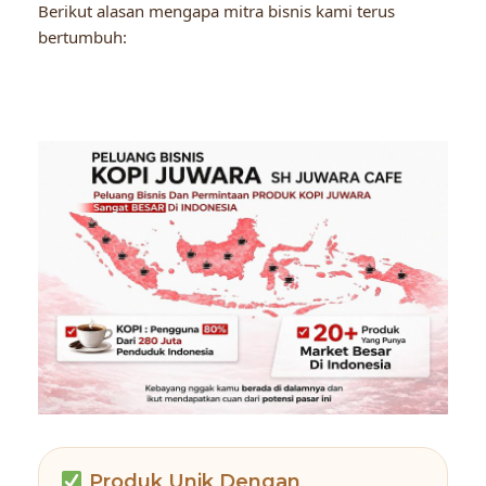
Berikut alasan mengapa mitra bisnis kami terus
bertumbuh:
Produk Unik Dengan