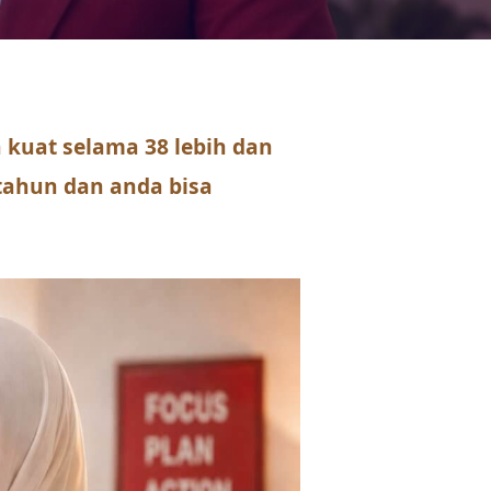
kuat selama 38 lebih dan
 tahun dan anda bisa