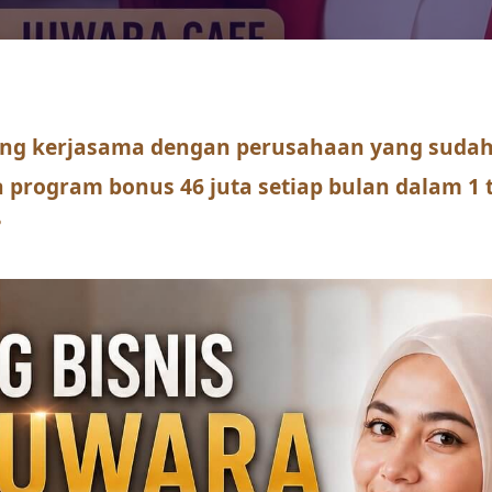
ng kerjasama dengan perusahaan yang sudah 
a program bonus 46 juta setiap bulan dalam 1
?