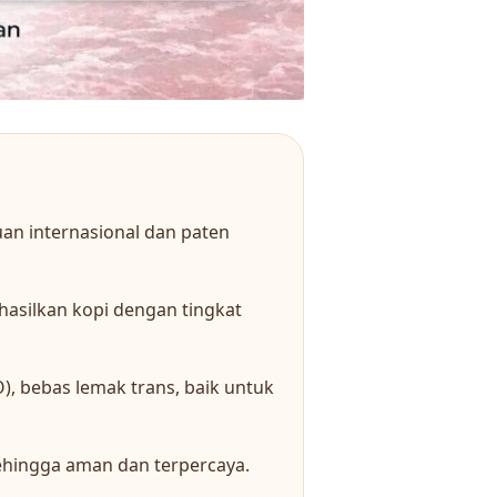
an internasional dan paten
asilkan kopi dengan tingkat
, bebas lemak trans, baik untuk
 sehingga aman dan terpercaya.