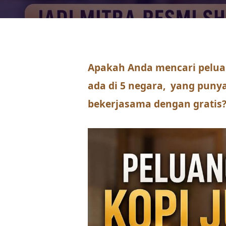
Apakah Anda mencari pelua
ada di 5 negara, yang puny
bekerjasama dengan gratis