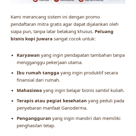
Kami merancang sistem ini dengan promo
pendaftaran mitra gratis agar dapat dijalankan oleh
siapa pun, tanpa latar belakang khusus.
Peluang
bisnis kopi Juwara
sangat cocok untuk:
Karyawan
yang ingin pendapatan tambahan tanpa
mengganggu pekerjaan utama.
Ibu rumah tangga
yang ingin produktif secara
finansial dari rumah.
Mahasiswa
yang ingin belajar bisnis sambil kuliah.
Terapis atau pegiat kesehatan
yang peduli pada
penyebaran manfaat Ganoderma.
Pengangguran
yang ingin mandiri dan memiliki
penghasilan tetap.