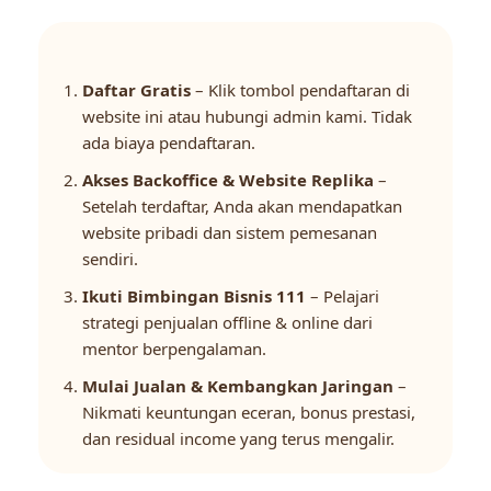
Daftar Gratis
– Klik tombol pendaftaran di
website ini atau hubungi admin kami. Tidak
ada biaya pendaftaran.
Akses Backoffice & Website Replika
–
Setelah terdaftar, Anda akan mendapatkan
website pribadi dan sistem pemesanan
sendiri.
Ikuti Bimbingan Bisnis 111
– Pelajari
strategi penjualan offline & online dari
mentor berpengalaman.
Mulai Jualan & Kembangkan Jaringan
–
Nikmati keuntungan eceran, bonus prestasi,
dan residual income yang terus mengalir.