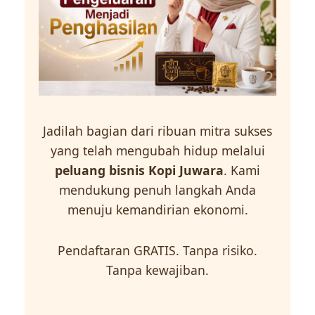
Jadilah bagian dari ribuan mitra sukses
yang telah mengubah hidup melalui
peluang bisnis Kopi Juwara
. Kami
mendukung penuh langkah Anda
menuju kemandirian ekonomi.
Pendaftaran GRATIS. Tanpa risiko.
Tanpa kewajiban.