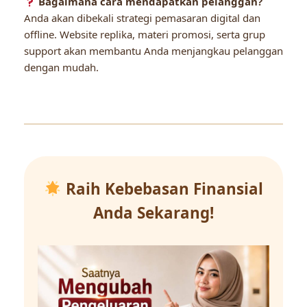
Bagaimana cara mendapatkan pelanggan?
Anda akan dibekali strategi pemasaran digital dan
offline. Website replika, materi promosi, serta grup
support akan membantu Anda menjangkau pelanggan
dengan mudah.
Raih Kebebasan Finansial
Anda Sekarang!