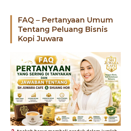
FAQ – Pertanyaan Umum
Tentang Peluang Bisnis
Kopi Juwara