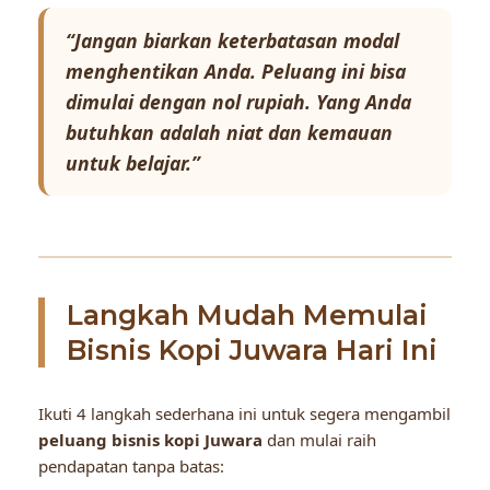
“Jangan biarkan keterbatasan modal
menghentikan Anda. Peluang ini bisa
dimulai dengan nol rupiah. Yang Anda
butuhkan adalah niat dan kemauan
untuk belajar.”
Langkah Mudah Memulai
Bisnis Kopi Juwara Hari Ini
Ikuti 4 langkah sederhana ini untuk segera mengambil
peluang bisnis kopi Juwara
dan mulai raih
pendapatan tanpa batas: