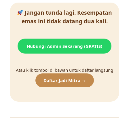
Jangan tunda lagi. Kesempatan
emas ini tidak datang dua kali.
Hubungi Admin Sekarang (GRATIS)
Atau klik tombol di bawah untuk daftar langsung
Daftar Jadi Mitra →