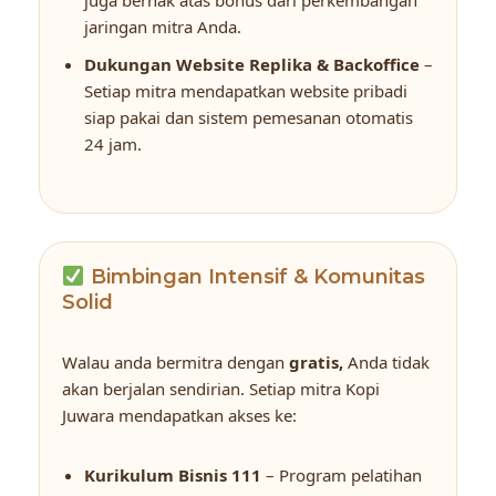
jaringan mitra Anda.
Dukungan Website Replika & Backoffice
–
Setiap mitra mendapatkan website pribadi
siap pakai dan sistem pemesanan otomatis
24 jam.
Bimbingan Intensif & Komunitas
Solid
Walau anda bermitra dengan
gratis,
Anda tidak
akan berjalan sendirian. Setiap mitra Kopi
Juwara mendapatkan akses ke:
Kurikulum Bisnis 111
– Program pelatihan