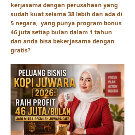
kerjasama dengan perusahaan yang
sudah kuat selama 38 lebih dan ada di
5 negara, yang punya program bonus
46 juta setiap bulan dalam 1 tahun
dan anda bisa bekerjasama dengan
gratis?