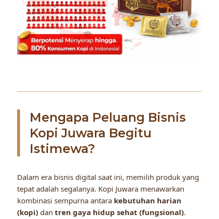
Mengapa Peluang Bisnis
Kopi Juwara Begitu
Istimewa?
Dalam era bisnis digital saat ini, memilih produk yang
tepat adalah segalanya. Kopi Juwara menawarkan
kombinasi sempurna antara
kebutuhan harian
(kopi)
dan
tren gaya hidup sehat (fungsional)
.