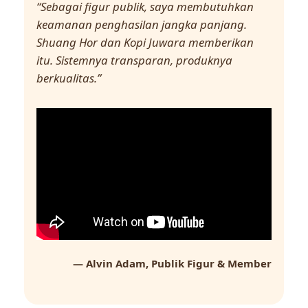
“Sebagai figur publik, saya membutuhkan
keamanan penghasilan jangka panjang.
Shuang Hor dan Kopi Juwara memberikan
itu. Sistemnya transparan, produknya
berkualitas.”
— Alvin Adam, Publik Figur & Member