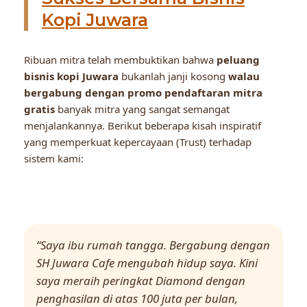
Kopi Juwara
Ribuan mitra telah membuktikan bahwa
peluang
bisnis kopi Juwara
bukanlah janji kosong
walau
bergabung dengan promo pendaftaran mitra
gratis
banyak mitra yang sangat semangat
menjalankannya. Berikut beberapa kisah inspiratif
yang memperkuat kepercayaan (Trust) terhadap
sistem kami:
“Saya ibu rumah tangga. Bergabung dengan
SH Juwara Cafe mengubah hidup saya. Kini
saya meraih peringkat Diamond dengan
penghasilan di atas 100 juta per bulan,