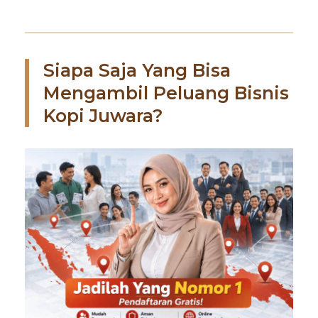
Siapa Saja Yang Bisa
Mengambil Peluang Bisnis
Kopi Juwara?