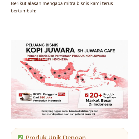
Berikut alasan mengapa mitra bisnis kami terus
bertumbuh:
Produk Unik Dengan