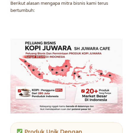
Berikut alasan mengapa mitra bisnis kami terus
bertumbuh:
Produk Unik Dengan