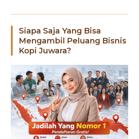
Siapa Saja Yang Bisa
Mengambil Peluang Bisnis
Kopi Juwara?