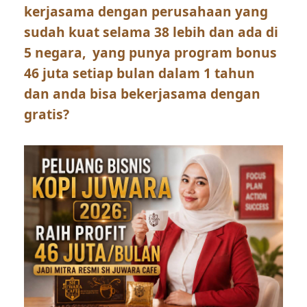
kerjasama dengan perusahaan yang
sudah kuat selama 38 lebih dan ada di
5 negara, yang punya program bonus
46 juta setiap bulan dalam 1 tahun
dan anda bisa bekerjasama dengan
gratis?