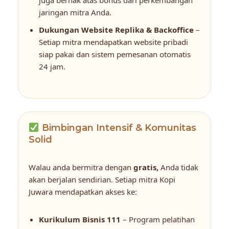
jaringan mitra Anda.
Dukungan Website Replika & Backoffice
–
Setiap mitra mendapatkan website pribadi
siap pakai dan sistem pemesanan otomatis
24 jam.
Bimbingan Intensif & Komunitas
Solid
Walau anda bermitra dengan
gratis,
Anda tidak
akan berjalan sendirian. Setiap mitra Kopi
Juwara mendapatkan akses ke:
Kurikulum Bisnis 111
– Program pelatihan