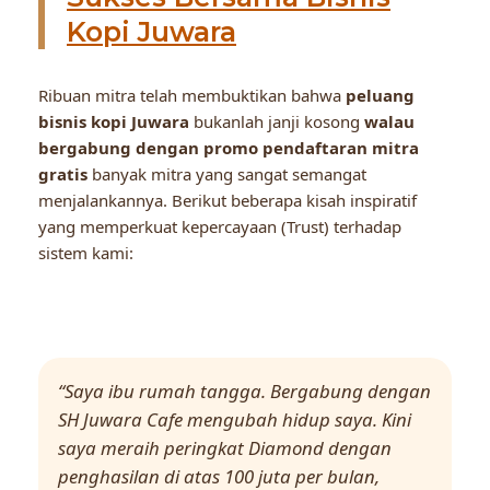
Kopi Juwara
Ribuan mitra telah membuktikan bahwa
peluang
bisnis kopi Juwara
bukanlah janji kosong
walau
bergabung dengan promo pendaftaran mitra
gratis
banyak mitra yang sangat semangat
menjalankannya. Berikut beberapa kisah inspiratif
yang memperkuat kepercayaan (Trust) terhadap
sistem kami:
“Saya ibu rumah tangga. Bergabung dengan
SH Juwara Cafe mengubah hidup saya. Kini
saya meraih peringkat Diamond dengan
penghasilan di atas 100 juta per bulan,