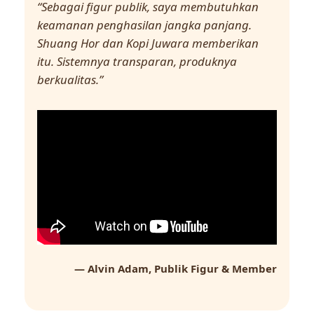
“Sebagai figur publik, saya membutuhkan
keamanan penghasilan jangka panjang.
Shuang Hor dan Kopi Juwara memberikan
itu. Sistemnya transparan, produknya
berkualitas.”
— Alvin Adam, Publik Figur & Member