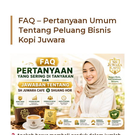
FAQ – Pertanyaan Umum
Tentang Peluang Bisnis
Kopi Juwara