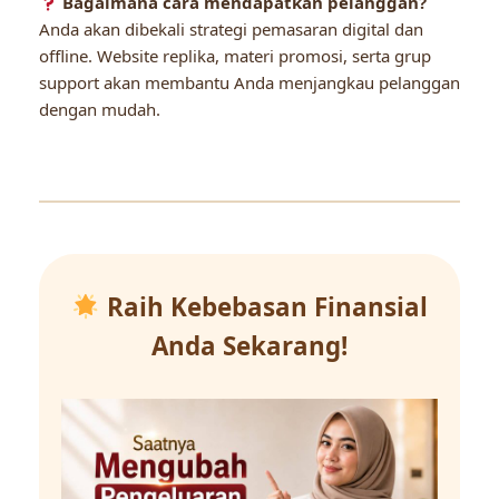
Bagaimana cara mendapatkan pelanggan?
Anda akan dibekali strategi pemasaran digital dan
offline. Website replika, materi promosi, serta grup
support akan membantu Anda menjangkau pelanggan
dengan mudah.
Raih Kebebasan Finansial
Anda Sekarang!