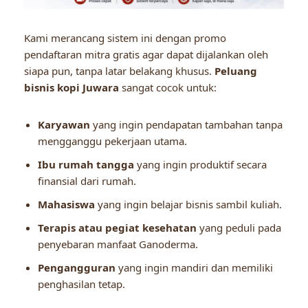
Kami merancang sistem ini dengan promo
pendaftaran mitra gratis agar dapat dijalankan oleh
siapa pun, tanpa latar belakang khusus.
Peluang
bisnis kopi Juwara
sangat cocok untuk:
Karyawan
yang ingin pendapatan tambahan tanpa
mengganggu pekerjaan utama.
Ibu rumah tangga
yang ingin produktif secara
finansial dari rumah.
Mahasiswa
yang ingin belajar bisnis sambil kuliah.
Terapis atau pegiat kesehatan
yang peduli pada
penyebaran manfaat Ganoderma.
Pengangguran
yang ingin mandiri dan memiliki
penghasilan tetap.