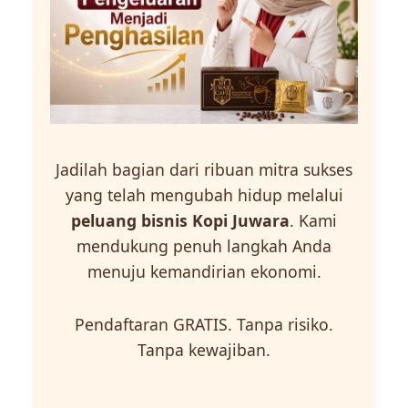
Jadilah bagian dari ribuan mitra sukses
yang telah mengubah hidup melalui
peluang bisnis Kopi Juwara
. Kami
mendukung penuh langkah Anda
menuju kemandirian ekonomi.
Pendaftaran GRATIS. Tanpa risiko.
Tanpa kewajiban.