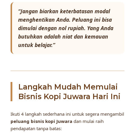
“Jangan biarkan keterbatasan modal
menghentikan Anda. Peluang ini bisa
dimulai dengan nol rupiah. Yang Anda
butuhkan adalah niat dan kemauan
untuk belajar.”
Langkah Mudah Memulai
Bisnis Kopi Juwara Hari Ini
Ikuti 4 langkah sederhana ini untuk segera mengambil
peluang bisnis kopi Juwara
dan mulai raih
pendapatan tanpa batas: