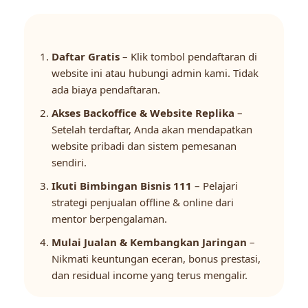
Daftar Gratis
– Klik tombol pendaftaran di
website ini atau hubungi admin kami. Tidak
ada biaya pendaftaran.
Akses Backoffice & Website Replika
–
Setelah terdaftar, Anda akan mendapatkan
website pribadi dan sistem pemesanan
sendiri.
Ikuti Bimbingan Bisnis 111
– Pelajari
strategi penjualan offline & online dari
mentor berpengalaman.
Mulai Jualan & Kembangkan Jaringan
–
Nikmati keuntungan eceran, bonus prestasi,
dan residual income yang terus mengalir.