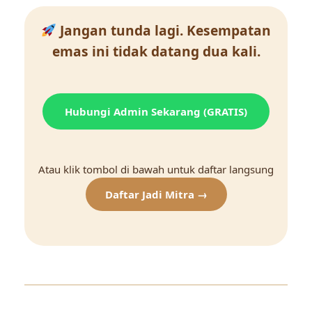
Jangan tunda lagi. Kesempatan
emas ini tidak datang dua kali.
Hubungi Admin Sekarang (GRATIS)
Atau klik tombol di bawah untuk daftar langsung
Daftar Jadi Mitra →