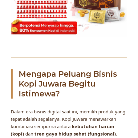
Mengapa Peluang Bisnis
Kopi Juwara Begitu
Istimewa?
Dalam era bisnis digital saat ini, memilih produk yang
tepat adalah segalanya. Kopi Juwara menawarkan
kombinasi sempurna antara
kebutuhan harian
(kopi)
dan
tren gaya hidup sehat (fungsional)
.