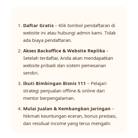
Daftar Gratis
– Klik tombol pendaftaran di
website ini atau hubungi admin kami. Tidak
ada biaya pendaftaran.
Akses Backoffice & Website Replika
–
Setelah terdaftar, Anda akan mendapatkan
website pribadi dan sistem pemesanan
sendiri.
Ikuti Bimbingan Bisnis 111
– Pelajari
strategi penjualan offline & online dari
mentor berpengalaman.
Mulai Jualan & Kembangkan Jaringan
–
Nikmati keuntungan eceran, bonus prestasi,
dan residual income yang terus mengalir.