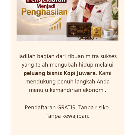
Jadilah bagian dari ribuan mitra sukses
yang telah mengubah hidup melalui
peluang bisnis Kopi Juwara
. Kami
mendukung penuh langkah Anda
menuju kemandirian ekonomi.
Pendaftaran GRATIS. Tanpa risiko.
Tanpa kewajiban.