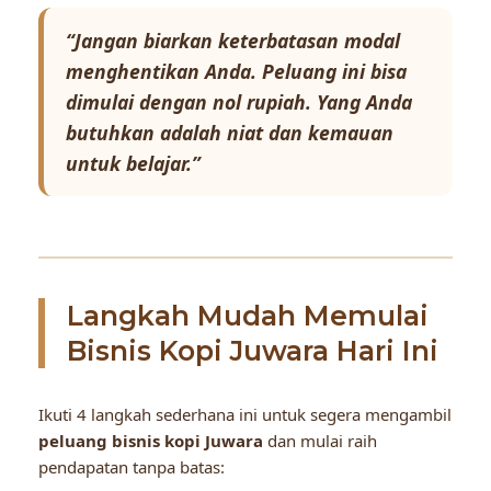
“Jangan biarkan keterbatasan modal
menghentikan Anda. Peluang ini bisa
dimulai dengan nol rupiah. Yang Anda
butuhkan adalah niat dan kemauan
untuk belajar.”
Langkah Mudah Memulai
Bisnis Kopi Juwara Hari Ini
Ikuti 4 langkah sederhana ini untuk segera mengambil
peluang bisnis kopi Juwara
dan mulai raih
pendapatan tanpa batas: