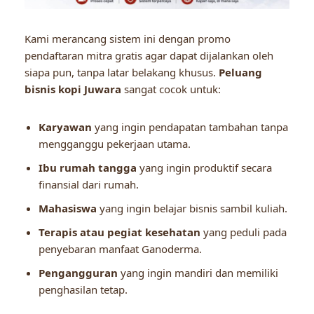
Kami merancang sistem ini dengan promo
pendaftaran mitra gratis agar dapat dijalankan oleh
siapa pun, tanpa latar belakang khusus.
Peluang
bisnis kopi Juwara
sangat cocok untuk:
Karyawan
yang ingin pendapatan tambahan tanpa
mengganggu pekerjaan utama.
Ibu rumah tangga
yang ingin produktif secara
finansial dari rumah.
Mahasiswa
yang ingin belajar bisnis sambil kuliah.
Terapis atau pegiat kesehatan
yang peduli pada
penyebaran manfaat Ganoderma.
Pengangguran
yang ingin mandiri dan memiliki
penghasilan tetap.