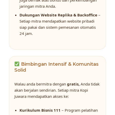
jaringan mitra Anda.
Dukungan Website Replika & Backoffice
–
Setiap mitra mendapatkan website pribadi
siap pakai dan sistem pemesanan otomatis
24 jam.
Bimbingan Intensif & Komunitas
Solid
Walau anda bermitra dengan
gratis,
Anda tidak
akan berjalan sendirian. Setiap mitra Kopi
Juwara mendapatkan akses ke:
Kurikulum Bisnis 111
– Program pelatihan