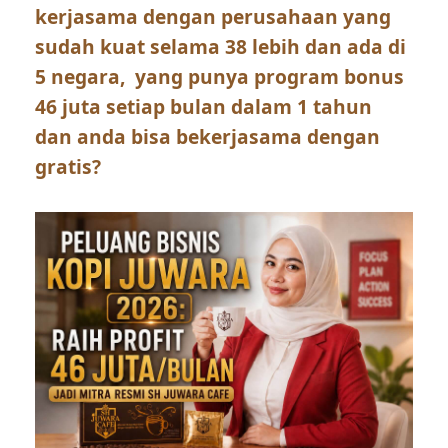
kerjasama dengan perusahaan yang
sudah kuat selama 38 lebih dan ada di
5 negara, yang punya program bonus
46 juta setiap bulan dalam 1 tahun
dan anda bisa bekerjasama dengan
gratis?