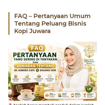
FAQ – Pertanyaan Umum
Tentang Peluang Bisnis
Kopi Juwara