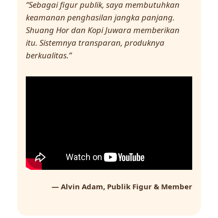
“Sebagai figur publik, saya membutuhkan
keamanan penghasilan jangka panjang.
Shuang Hor dan Kopi Juwara memberikan
itu. Sistemnya transparan, produknya
berkualitas.”
— Alvin Adam, Publik Figur & Member