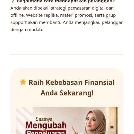
Bagaimana cara mendapatkan pelanggan?
Anda akan dibekali strategi pemasaran digital dan
offline. Website replika, materi promosi, serta grup
support akan membantu Anda menjangkau pelanggan
dengan mudah.
Raih Kebebasan Finansial
Anda Sekarang!