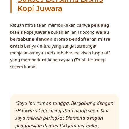
Kopi Juwara
Ribuan mitra telah membuktikan bahwa
peluang
bisnis kopi Juwara
bukanlah janji kosong
walau
bergabung dengan promo pendaftaran mitra
gratis
banyak mitra yang sangat semangat
menjalankannya. Berikut beberapa kisah inspiratif
yang memperkuat kepercayaan (Trust) terhadap
sistem kami:
“Saya ibu rumah tangga. Bergabung dengan
SH Juwara Cafe mengubah hidup saya. Kini
saya meraih peringkat Diamond dengan
penghasilan di atas 100 juta per bulan,