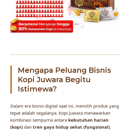
Mengapa Peluang Bisnis
Kopi Juwara Begitu
Istimewa?
Dalam era bisnis digital saat ini, memilih produk yang
tepat adalah segalanya. Kopi Juwara menawarkan
kombinasi sempurna antara
kebutuhan harian
(kopi)
dan
tren gaya hidup sehat (fungsional)
.