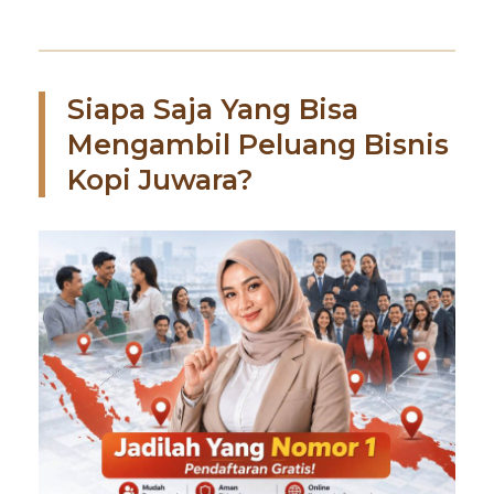
Siapa Saja Yang Bisa
Mengambil Peluang Bisnis
Kopi Juwara?