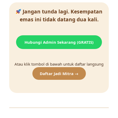
Jangan tunda lagi. Kesempatan
emas ini tidak datang dua kali.
Hubungi Admin Sekarang (GRATIS)
Atau klik tombol di bawah untuk daftar langsung
Daftar Jadi Mitra →