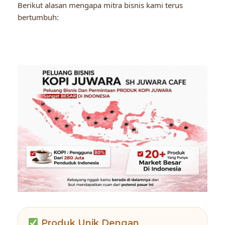
Berikut alasan mengapa mitra bisnis kami terus
bertumbuh:
Produk Unik Dengan