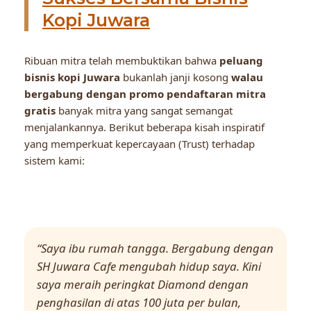
Kopi Juwara
Ribuan mitra telah membuktikan bahwa
peluang
bisnis kopi Juwara
bukanlah janji kosong
walau
bergabung dengan promo pendaftaran mitra
gratis
banyak mitra yang sangat semangat
menjalankannya. Berikut beberapa kisah inspiratif
yang memperkuat kepercayaan (Trust) terhadap
sistem kami:
“Saya ibu rumah tangga. Bergabung dengan
SH Juwara Cafe mengubah hidup saya. Kini
saya meraih peringkat Diamond dengan
penghasilan di atas 100 juta per bulan,