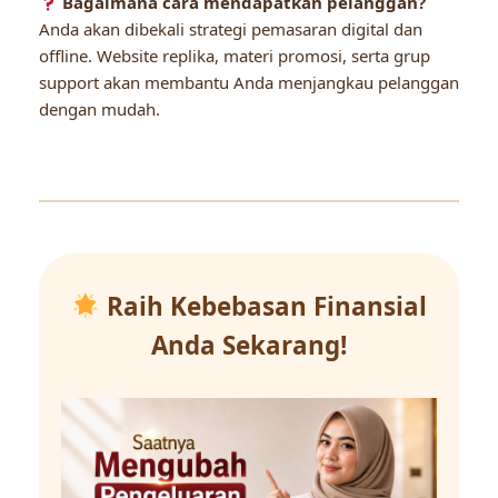
Bagaimana cara mendapatkan pelanggan?
Anda akan dibekali strategi pemasaran digital dan
offline. Website replika, materi promosi, serta grup
support akan membantu Anda menjangkau pelanggan
dengan mudah.
Raih Kebebasan Finansial
Anda Sekarang!