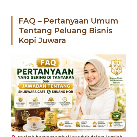
FAQ – Pertanyaan Umum
Tentang Peluang Bisnis
Kopi Juwara