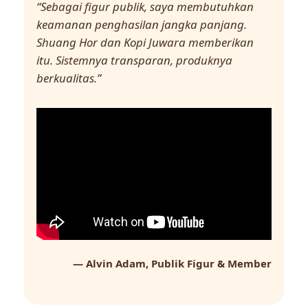
“Sebagai figur publik, saya membutuhkan
keamanan penghasilan jangka panjang.
Shuang Hor dan Kopi Juwara memberikan
itu. Sistemnya transparan, produknya
berkualitas.”
— Alvin Adam, Publik Figur & Member