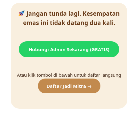
Jangan tunda lagi. Kesempatan
emas ini tidak datang dua kali.
Hubungi Admin Sekarang (GRATIS)
Atau klik tombol di bawah untuk daftar langsung
Daftar Jadi Mitra →