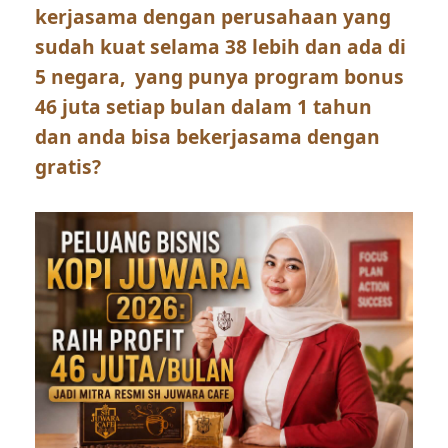
kerjasama dengan perusahaan yang
sudah kuat selama 38 lebih dan ada di
5 negara, yang punya program bonus
46 juta setiap bulan dalam 1 tahun
dan anda bisa bekerjasama dengan
gratis?