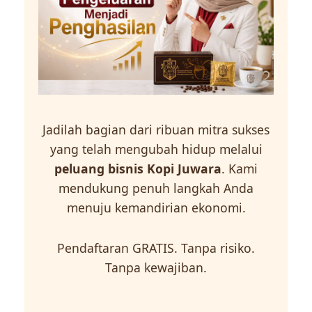
Jadilah bagian dari ribuan mitra sukses
yang telah mengubah hidup melalui
peluang bisnis Kopi Juwara
. Kami
mendukung penuh langkah Anda
menuju kemandirian ekonomi.
Pendaftaran GRATIS. Tanpa risiko.
Tanpa kewajiban.