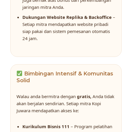
jaringan mitra Anda.
Dukungan Website Replika & Backoffice
–
Setiap mitra mendapatkan website pribadi
siap pakai dan sistem pemesanan otomatis
24 jam.
Bimbingan Intensif & Komunitas
Solid
Walau anda bermitra dengan
gratis,
Anda tidak
akan berjalan sendirian. Setiap mitra Kopi
Juwara mendapatkan akses ke:
Kurikulum Bisnis 111
– Program pelatihan