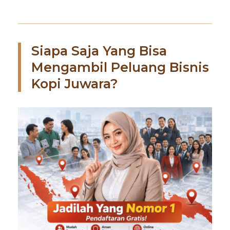
Siapa Saja Yang Bisa
Mengambil Peluang Bisnis
Kopi Juwara?