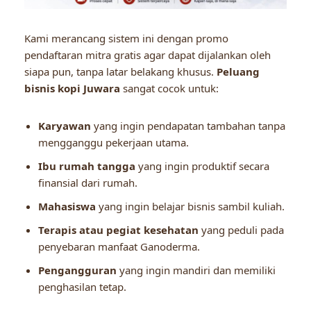
Kami merancang sistem ini dengan promo
pendaftaran mitra gratis agar dapat dijalankan oleh
siapa pun, tanpa latar belakang khusus.
Peluang
bisnis kopi Juwara
sangat cocok untuk:
Karyawan
yang ingin pendapatan tambahan tanpa
mengganggu pekerjaan utama.
Ibu rumah tangga
yang ingin produktif secara
finansial dari rumah.
Mahasiswa
yang ingin belajar bisnis sambil kuliah.
Terapis atau pegiat kesehatan
yang peduli pada
penyebaran manfaat Ganoderma.
Pengangguran
yang ingin mandiri dan memiliki
penghasilan tetap.