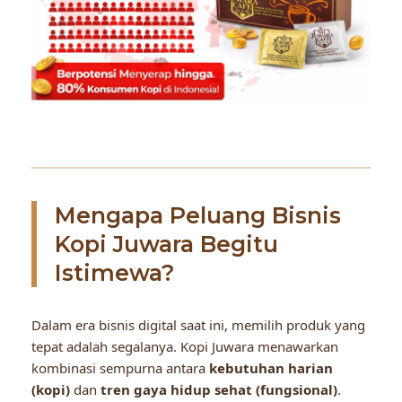
Mengapa Peluang Bisnis
Kopi Juwara Begitu
Istimewa?
Dalam era bisnis digital saat ini, memilih produk yang
tepat adalah segalanya. Kopi Juwara menawarkan
kombinasi sempurna antara
kebutuhan harian
(kopi)
dan
tren gaya hidup sehat (fungsional)
.