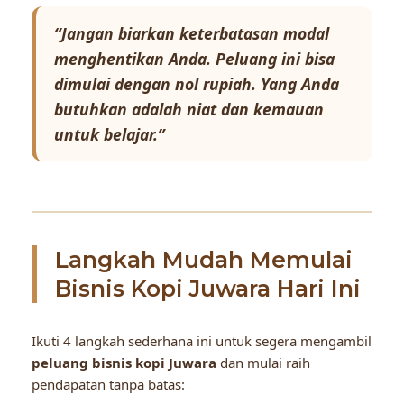
“Jangan biarkan keterbatasan modal
menghentikan Anda. Peluang ini bisa
dimulai dengan nol rupiah. Yang Anda
butuhkan adalah niat dan kemauan
untuk belajar.”
Langkah Mudah Memulai
Bisnis Kopi Juwara Hari Ini
Ikuti 4 langkah sederhana ini untuk segera mengambil
peluang bisnis kopi Juwara
dan mulai raih
pendapatan tanpa batas: