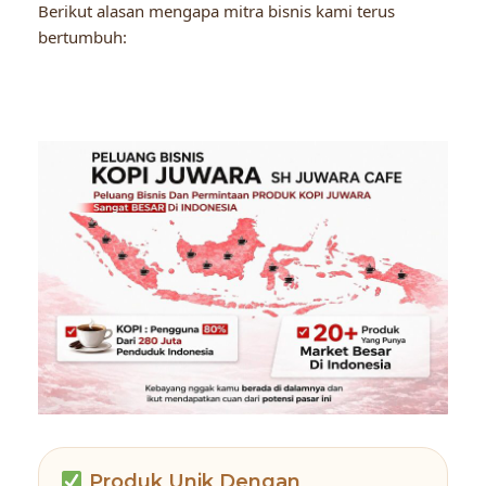
Berikut alasan mengapa mitra bisnis kami terus
bertumbuh:
Produk Unik Dengan