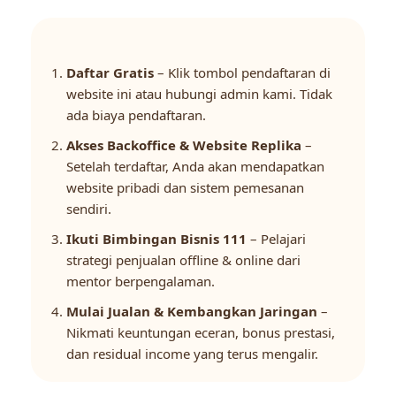
Daftar Gratis
– Klik tombol pendaftaran di
website ini atau hubungi admin kami. Tidak
ada biaya pendaftaran.
Akses Backoffice & Website Replika
–
Setelah terdaftar, Anda akan mendapatkan
website pribadi dan sistem pemesanan
sendiri.
Ikuti Bimbingan Bisnis 111
– Pelajari
strategi penjualan offline & online dari
mentor berpengalaman.
Mulai Jualan & Kembangkan Jaringan
–
Nikmati keuntungan eceran, bonus prestasi,
dan residual income yang terus mengalir.