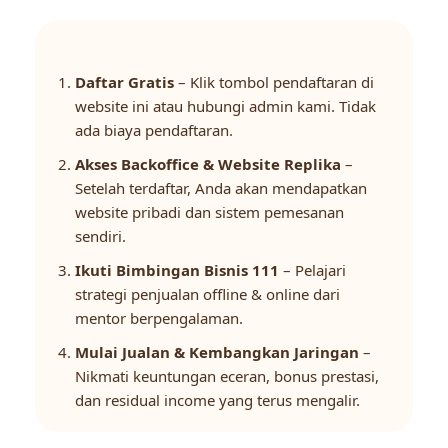
Daftar Gratis
– Klik tombol pendaftaran di
website ini atau hubungi admin kami. Tidak
ada biaya pendaftaran.
Akses Backoffice & Website Replika
–
Setelah terdaftar, Anda akan mendapatkan
website pribadi dan sistem pemesanan
sendiri.
Ikuti Bimbingan Bisnis 111
– Pelajari
strategi penjualan offline & online dari
mentor berpengalaman.
Mulai Jualan & Kembangkan Jaringan
–
Nikmati keuntungan eceran, bonus prestasi,
dan residual income yang terus mengalir.