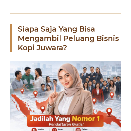
Siapa Saja Yang Bisa
Mengambil Peluang Bisnis
Kopi Juwara?