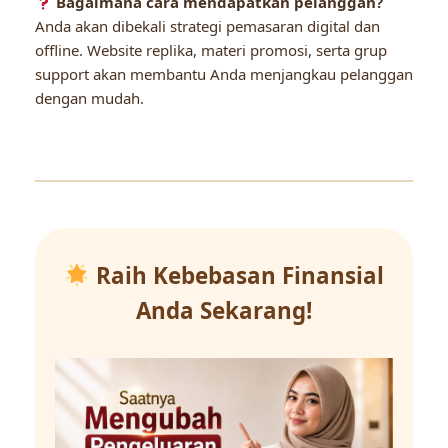
Bagaimana cara mendapatkan pelanggan?
Anda akan dibekali strategi pemasaran digital dan
offline. Website replika, materi promosi, serta grup
support akan membantu Anda menjangkau pelanggan
dengan mudah.
Raih Kebebasan Finansial
Anda Sekarang!