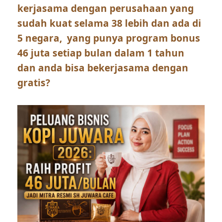
kerjasama dengan perusahaan yang
sudah kuat selama 38 lebih dan ada di
5 negara, yang punya program bonus
46 juta setiap bulan dalam 1 tahun
dan anda bisa bekerjasama dengan
gratis?