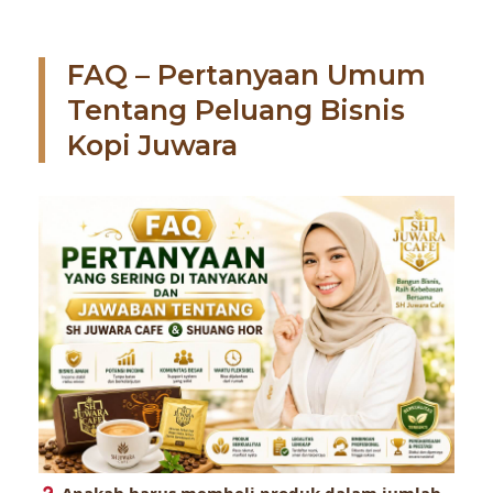
FAQ – Pertanyaan Umum
Tentang Peluang Bisnis
Kopi Juwara