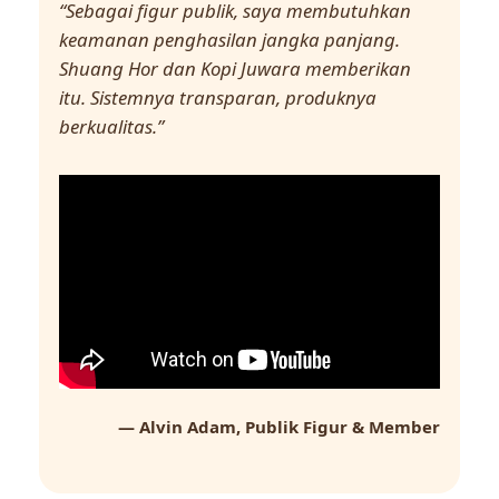
“Sebagai figur publik, saya membutuhkan
keamanan penghasilan jangka panjang.
Shuang Hor dan Kopi Juwara memberikan
itu. Sistemnya transparan, produknya
berkualitas.”
— Alvin Adam, Publik Figur & Member