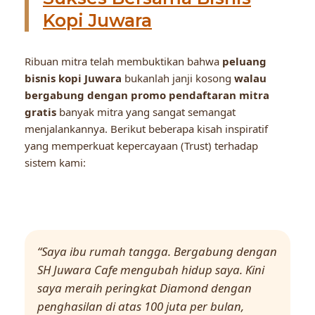
Kopi Juwara
Ribuan mitra telah membuktikan bahwa
peluang
bisnis kopi Juwara
bukanlah janji kosong
walau
bergabung dengan promo pendaftaran mitra
gratis
banyak mitra yang sangat semangat
menjalankannya. Berikut beberapa kisah inspiratif
yang memperkuat kepercayaan (Trust) terhadap
sistem kami:
“Saya ibu rumah tangga. Bergabung dengan
SH Juwara Cafe mengubah hidup saya. Kini
saya meraih peringkat Diamond dengan
penghasilan di atas 100 juta per bulan,