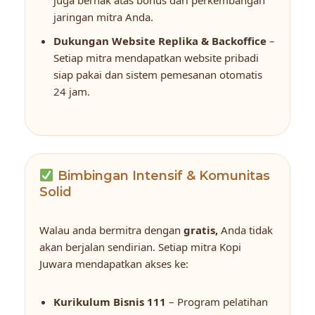
jaringan mitra Anda.
Dukungan Website Replika & Backoffice
–
Setiap mitra mendapatkan website pribadi
siap pakai dan sistem pemesanan otomatis
24 jam.
Bimbingan Intensif & Komunitas
Solid
Walau anda bermitra dengan
gratis,
Anda tidak
akan berjalan sendirian. Setiap mitra Kopi
Juwara mendapatkan akses ke:
Kurikulum Bisnis 111
– Program pelatihan