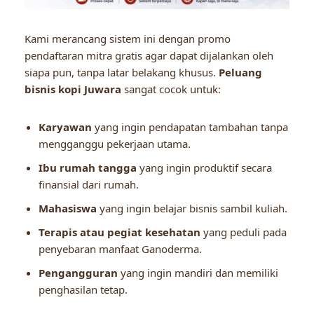
Kami merancang sistem ini dengan promo
pendaftaran mitra gratis agar dapat dijalankan oleh
siapa pun, tanpa latar belakang khusus.
Peluang
bisnis kopi Juwara
sangat cocok untuk:
Karyawan
yang ingin pendapatan tambahan tanpa
mengganggu pekerjaan utama.
Ibu rumah tangga
yang ingin produktif secara
finansial dari rumah.
Mahasiswa
yang ingin belajar bisnis sambil kuliah.
Terapis atau pegiat kesehatan
yang peduli pada
penyebaran manfaat Ganoderma.
Pengangguran
yang ingin mandiri dan memiliki
penghasilan tetap.