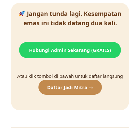
Jangan tunda lagi. Kesempatan
emas ini tidak datang dua kali.
Hubungi Admin Sekarang (GRATIS)
Atau klik tombol di bawah untuk daftar langsung
Daftar Jadi Mitra →