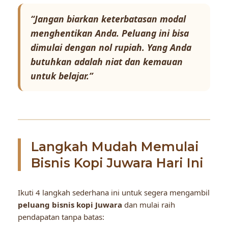
“Jangan biarkan keterbatasan modal
menghentikan Anda. Peluang ini bisa
dimulai dengan nol rupiah. Yang Anda
butuhkan adalah niat dan kemauan
untuk belajar.”
Langkah Mudah Memulai
Bisnis Kopi Juwara Hari Ini
Ikuti 4 langkah sederhana ini untuk segera mengambil
peluang bisnis kopi Juwara
dan mulai raih
pendapatan tanpa batas: