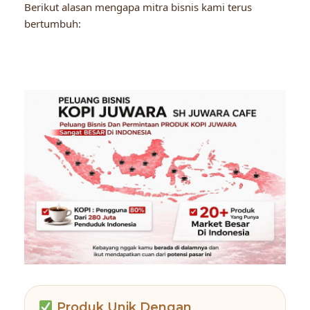
Berikut alasan mengapa mitra bisnis kami terus
bertumbuh:
Produk Unik Dengan