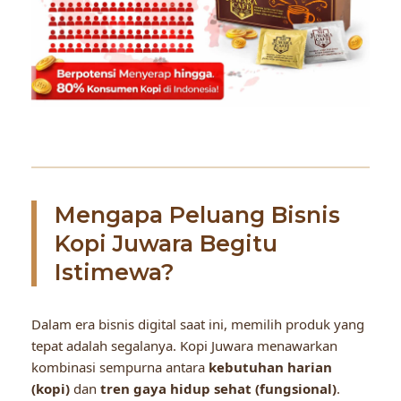
Mengapa Peluang Bisnis
Kopi Juwara Begitu
Istimewa?
Dalam era bisnis digital saat ini, memilih produk yang
tepat adalah segalanya. Kopi Juwara menawarkan
kombinasi sempurna antara
kebutuhan harian
(kopi)
dan
tren gaya hidup sehat (fungsional)
.