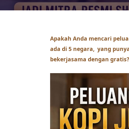
Apakah Anda mencari pelua
ada di 5 negara, yang puny
bekerjasama dengan gratis