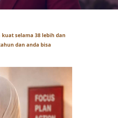
kuat selama 38 lebih dan
 tahun dan anda bisa