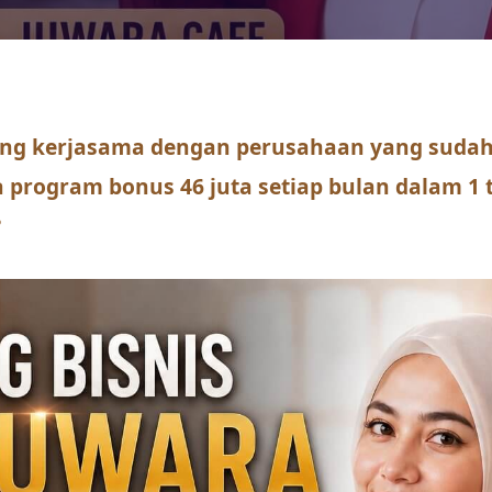
ng kerjasama dengan perusahaan yang sudah 
a program bonus 46 juta setiap bulan dalam 1
?