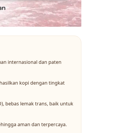
an internasional dan paten
asilkan kopi dengan tingkat
, bebas lemak trans, baik untuk
 sehingga aman dan terpercaya.