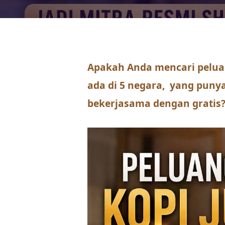
Apakah Anda mencari pelua
ada di 5 negara, yang puny
bekerjasama dengan gratis