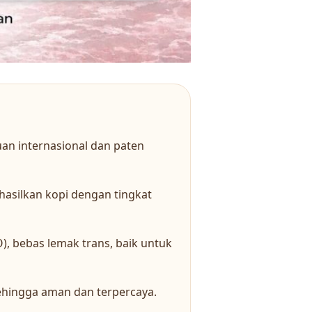
an internasional dan paten
asilkan kopi dengan tingkat
, bebas lemak trans, baik untuk
 sehingga aman dan terpercaya.