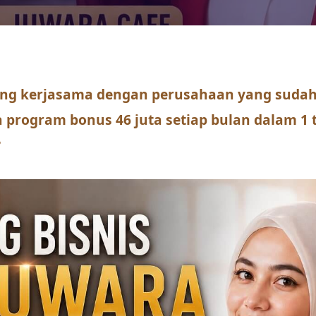
ng kerjasama dengan perusahaan yang sudah 
a program bonus 46 juta setiap bulan dalam 1
?