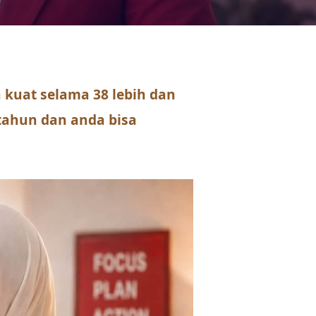
kuat selama 38 lebih dan
 tahun dan anda bisa