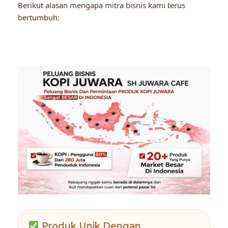
Berikut alasan mengapa mitra bisnis kami terus
bertumbuh:
Produk Unik Dengan