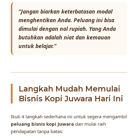
“Jangan biarkan keterbatasan modal
menghentikan Anda. Peluang ini bisa
dimulai dengan nol rupiah. Yang Anda
butuhkan adalah niat dan kemauan
untuk belajar.”
Langkah Mudah Memulai
Bisnis Kopi Juwara Hari Ini
Ikuti 4 langkah sederhana ini untuk segera mengambil
peluang bisnis kopi Juwara
dan mulai raih
pendapatan tanpa batas: