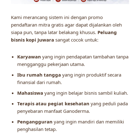
Kami merancang sistem ini dengan promo
pendaftaran mitra gratis agar dapat dijalankan oleh
siapa pun, tanpa latar belakang khusus.
Peluang
bisnis kopi Juwara
sangat cocok untuk:
Karyawan
yang ingin pendapatan tambahan tanpa
mengganggu pekerjaan utama.
Ibu rumah tangga
yang ingin produktif secara
finansial dari rumah.
Mahasiswa
yang ingin belajar bisnis sambil kuliah.
Terapis atau pegiat kesehatan
yang peduli pada
penyebaran manfaat Ganoderma.
Pengangguran
yang ingin mandiri dan memiliki
penghasilan tetap.