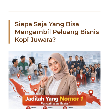
Siapa Saja Yang Bisa
Mengambil Peluang Bisnis
Kopi Juwara?