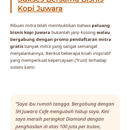
Kopi Juwara
Ribuan mitra telah membuktikan bahwa
peluang
bisnis kopi Juwara
bukanlah janji kosong
walau
bergabung dengan promo pendaftaran mitra
gratis
banyak mitra yang sangat semangat
menjalankannya. Berikut beberapa kisah inspiratif
yang memperkuat kepercayaan (Trust) terhadap
sistem kami:
“Saya ibu rumah tangga. Bergabung dengan
SH Juwara Cafe mengubah hidup saya. Kini
saya meraih peringkat Diamond dengan
penghasilan di atas 100 juta per bulan,