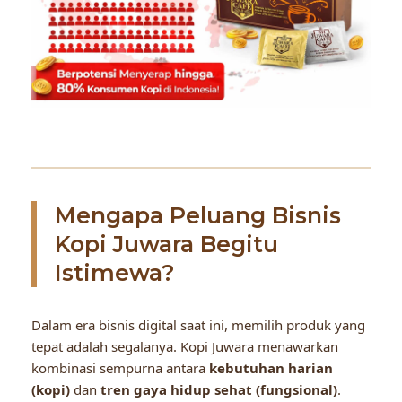
Mengapa Peluang Bisnis
Kopi Juwara Begitu
Istimewa?
Dalam era bisnis digital saat ini, memilih produk yang
tepat adalah segalanya. Kopi Juwara menawarkan
kombinasi sempurna antara
kebutuhan harian
(kopi)
dan
tren gaya hidup sehat (fungsional)
.