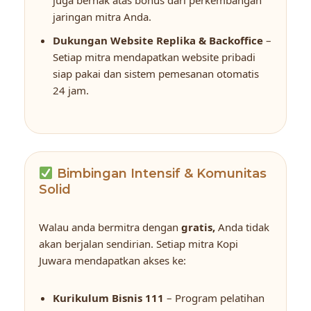
jaringan mitra Anda.
Dukungan Website Replika & Backoffice
–
Setiap mitra mendapatkan website pribadi
siap pakai dan sistem pemesanan otomatis
24 jam.
Bimbingan Intensif & Komunitas
Solid
Walau anda bermitra dengan
gratis,
Anda tidak
akan berjalan sendirian. Setiap mitra Kopi
Juwara mendapatkan akses ke:
Kurikulum Bisnis 111
– Program pelatihan