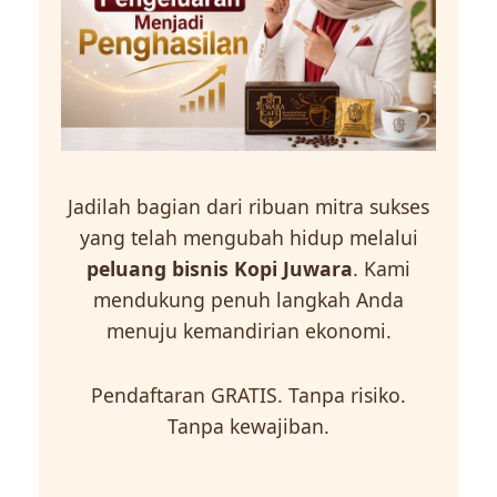
Jadilah bagian dari ribuan mitra sukses
yang telah mengubah hidup melalui
peluang bisnis Kopi Juwara
. Kami
mendukung penuh langkah Anda
menuju kemandirian ekonomi.
Pendaftaran GRATIS. Tanpa risiko.
Tanpa kewajiban.