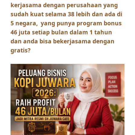
kerjasama dengan perusahaan yang
sudah kuat selama 38 lebih dan ada di
5 negara, yang punya program bonus
46 juta setiap bulan dalam 1 tahun
dan anda bisa bekerjasama dengan
gratis?