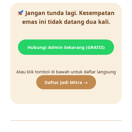
Jangan tunda lagi. Kesempatan
emas ini tidak datang dua kali.
Hubungi Admin Sekarang (GRATIS)
Atau klik tombol di bawah untuk daftar langsung
Daftar Jadi Mitra →