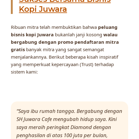
Kopi Juwara
Ribuan mitra telah membuktikan bahwa
peluang
bisnis kopi Juwara
bukanlah janji kosong
walau
bergabung dengan promo pendaftaran mitra
gratis
banyak mitra yang sangat semangat
menjalankannya. Berikut beberapa kisah inspiratif
yang memperkuat kepercayaan (Trust) terhadap
sistem kami:
“Saya ibu rumah tangga. Bergabung dengan
SH Juwara Cafe mengubah hidup saya. Kini
saya meraih peringkat Diamond dengan
penghasilan di atas 100 juta per bulan,