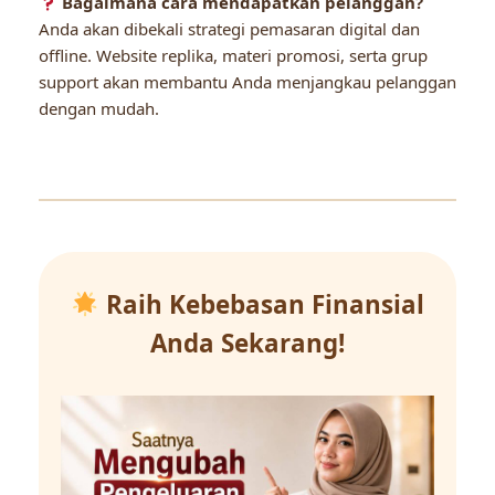
Bagaimana cara mendapatkan pelanggan?
Anda akan dibekali strategi pemasaran digital dan
offline. Website replika, materi promosi, serta grup
support akan membantu Anda menjangkau pelanggan
dengan mudah.
Raih Kebebasan Finansial
Anda Sekarang!