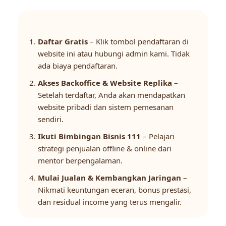
Daftar Gratis
– Klik tombol pendaftaran di
website ini atau hubungi admin kami. Tidak
ada biaya pendaftaran.
Akses Backoffice & Website Replika
–
Setelah terdaftar, Anda akan mendapatkan
website pribadi dan sistem pemesanan
sendiri.
Ikuti Bimbingan Bisnis 111
– Pelajari
strategi penjualan offline & online dari
mentor berpengalaman.
Mulai Jualan & Kembangkan Jaringan
–
Nikmati keuntungan eceran, bonus prestasi,
dan residual income yang terus mengalir.