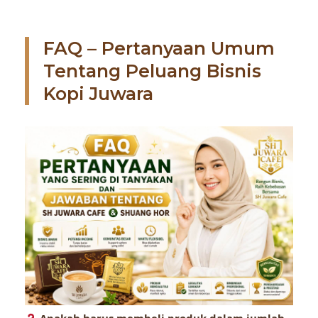
FAQ – Pertanyaan Umum
Tentang Peluang Bisnis
Kopi Juwara