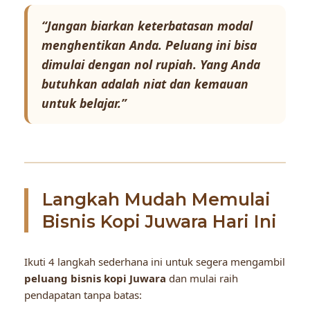
“Jangan biarkan keterbatasan modal
menghentikan Anda. Peluang ini bisa
dimulai dengan nol rupiah. Yang Anda
butuhkan adalah niat dan kemauan
untuk belajar.”
Langkah Mudah Memulai
Bisnis Kopi Juwara Hari Ini
Ikuti 4 langkah sederhana ini untuk segera mengambil
peluang bisnis kopi Juwara
dan mulai raih
pendapatan tanpa batas: