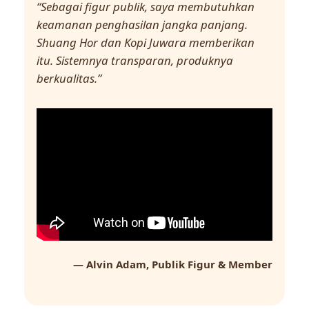
“Sebagai figur publik, saya membutuhkan
keamanan penghasilan jangka panjang.
Shuang Hor dan Kopi Juwara memberikan
itu. Sistemnya transparan, produknya
berkualitas.”
— Alvin Adam, Publik Figur & Member