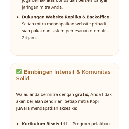
jaringan mitra Anda.
Dukungan Website Replika & Backoffice
–
Setiap mitra mendapatkan website pribadi
siap pakai dan sistem pemesanan otomatis
24 jam.
Bimbingan Intensif & Komunitas
Solid
Walau anda bermitra dengan
gratis,
Anda tidak
akan berjalan sendirian. Setiap mitra Kopi
Juwara mendapatkan akses ke:
Kurikulum Bisnis 111
– Program pelatihan