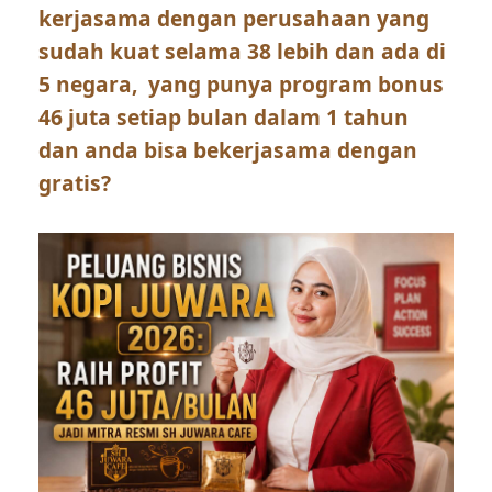
kerjasama dengan perusahaan yang
sudah kuat selama 38 lebih dan ada di
5 negara, yang punya program bonus
46 juta setiap bulan dalam 1 tahun
dan anda bisa bekerjasama dengan
gratis?