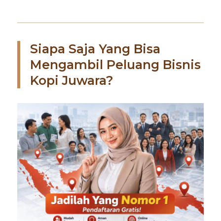
Siapa Saja Yang Bisa
Mengambil Peluang Bisnis
Kopi Juwara?