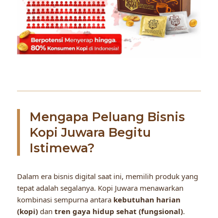
Mengapa Peluang Bisnis
Kopi Juwara Begitu
Istimewa?
Dalam era bisnis digital saat ini, memilih produk yang
tepat adalah segalanya. Kopi Juwara menawarkan
kombinasi sempurna antara
kebutuhan harian
(kopi)
dan
tren gaya hidup sehat (fungsional)
.