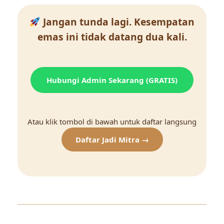
Jangan tunda lagi. Kesempatan
emas ini tidak datang dua kali.
Hubungi Admin Sekarang (GRATIS)
Atau klik tombol di bawah untuk daftar langsung
Daftar Jadi Mitra →