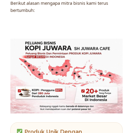
Berikut alasan mengapa mitra bisnis kami terus
bertumbuh:
Produk Unik Dengan