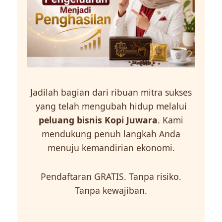
Jadilah bagian dari ribuan mitra sukses
yang telah mengubah hidup melalui
peluang bisnis Kopi Juwara
. Kami
mendukung penuh langkah Anda
menuju kemandirian ekonomi.
Pendaftaran GRATIS. Tanpa risiko.
Tanpa kewajiban.