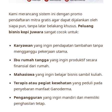
Kami merancang sistem ini dengan promo
pendaftaran mitra gratis agar dapat dijalankan oleh
siapa pun, tanpa latar belakang khusus.
Peluang
bisnis kopi Juwara
sangat cocok untuk:
Karyawan
yang ingin pendapatan tambahan tanpa
mengganggu pekerjaan utama.
Ibu rumah tangga
yang ingin produktif secara
finansial dari rumah.
Mahasiswa
yang ingin belajar bisnis sambil kuliah.
Terapis atau pegiat kesehatan
yang peduli pada
penyebaran manfaat Ganoderma.
Pengangguran
yang ingin mandiri dan memiliki
penghasilan tetap.