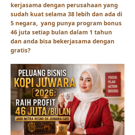
kerjasama dengan perusahaan yang
sudah kuat selama 38 lebih dan ada di
5 negara, yang punya program bonus
46 juta setiap bulan dalam 1 tahun
dan anda bisa bekerjasama dengan
gratis?