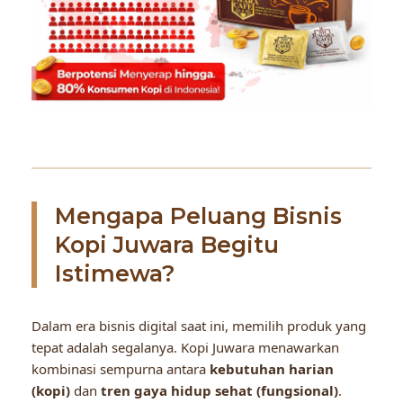
Mengapa Peluang Bisnis
Kopi Juwara Begitu
Istimewa?
Dalam era bisnis digital saat ini, memilih produk yang
tepat adalah segalanya. Kopi Juwara menawarkan
kombinasi sempurna antara
kebutuhan harian
(kopi)
dan
tren gaya hidup sehat (fungsional)
.