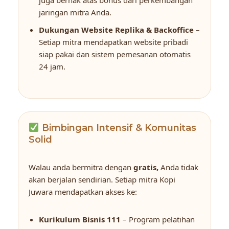
jaringan mitra Anda.
Dukungan Website Replika & Backoffice
–
Setiap mitra mendapatkan website pribadi
siap pakai dan sistem pemesanan otomatis
24 jam.
Bimbingan Intensif & Komunitas
Solid
Walau anda bermitra dengan
gratis,
Anda tidak
akan berjalan sendirian. Setiap mitra Kopi
Juwara mendapatkan akses ke:
Kurikulum Bisnis 111
– Program pelatihan