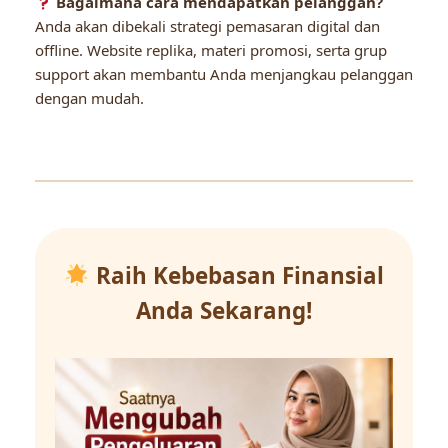
Bagaimana cara mendapatkan pelanggan?
Anda akan dibekali strategi pemasaran digital dan
offline. Website replika, materi promosi, serta grup
support akan membantu Anda menjangkau pelanggan
dengan mudah.
Raih Kebebasan Finansial
Anda Sekarang!