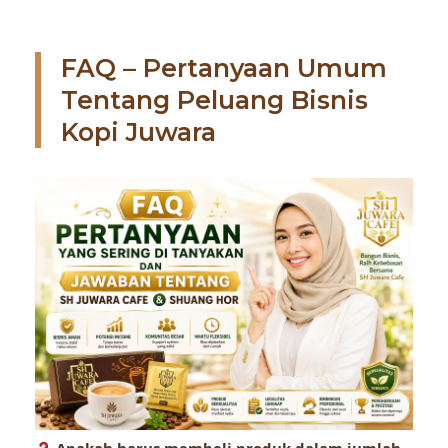
FAQ – Pertanyaan Umum
Tentang Peluang Bisnis
Kopi Juwara