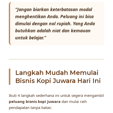
“Jangan biarkan keterbatasan modal
menghentikan Anda. Peluang ini bisa
dimulai dengan nol rupiah. Yang Anda
butuhkan adalah niat dan kemauan
untuk belajar.”
Langkah Mudah Memulai
Bisnis Kopi Juwara Hari Ini
Ikuti 4 langkah sederhana ini untuk segera mengambil
peluang bisnis kopi Juwara
dan mulai raih
pendapatan tanpa batas: