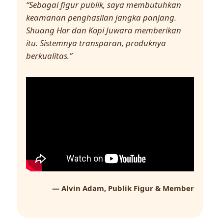
“Sebagai figur publik, saya membutuhkan
keamanan penghasilan jangka panjang.
Shuang Hor dan Kopi Juwara memberikan
itu. Sistemnya transparan, produknya
berkualitas.”
— Alvin Adam, Publik Figur & Member