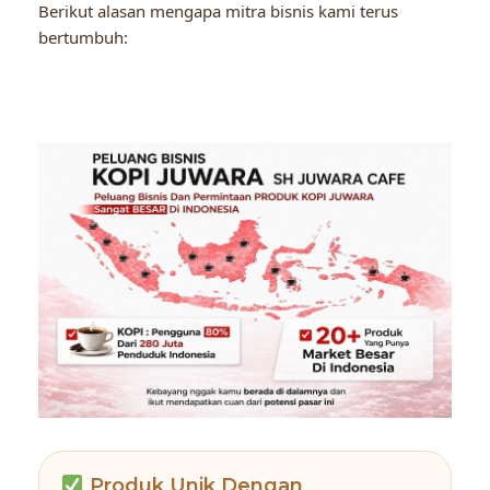
Berikut alasan mengapa mitra bisnis kami terus
bertumbuh:
Produk Unik Dengan