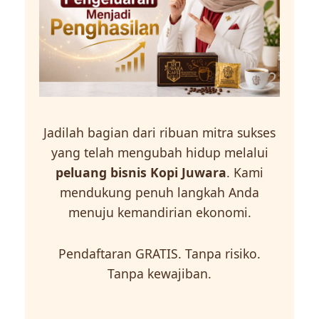
Jadilah bagian dari ribuan mitra sukses
yang telah mengubah hidup melalui
peluang bisnis Kopi Juwara
. Kami
mendukung penuh langkah Anda
menuju kemandirian ekonomi.
Pendaftaran GRATIS. Tanpa risiko.
Tanpa kewajiban.