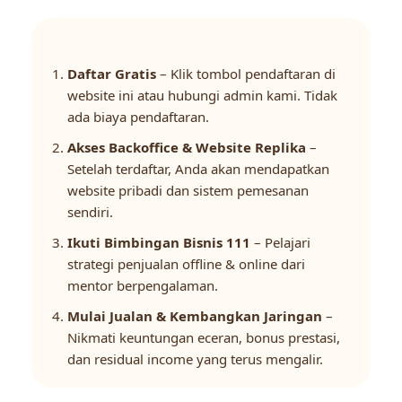
Daftar Gratis
– Klik tombol pendaftaran di
website ini atau hubungi admin kami. Tidak
ada biaya pendaftaran.
Akses Backoffice & Website Replika
–
Setelah terdaftar, Anda akan mendapatkan
website pribadi dan sistem pemesanan
sendiri.
Ikuti Bimbingan Bisnis 111
– Pelajari
strategi penjualan offline & online dari
mentor berpengalaman.
Mulai Jualan & Kembangkan Jaringan
–
Nikmati keuntungan eceran, bonus prestasi,
dan residual income yang terus mengalir.