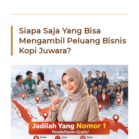
Siapa Saja Yang Bisa
Mengambil Peluang Bisnis
Kopi Juwara?