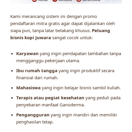
Kami merancang sistem ini dengan promo
pendaftaran mitra gratis agar dapat dijalankan oleh
siapa pun, tanpa latar belakang khusus.
Peluang
bisnis kopi Juwara
sangat cocok untuk:
Karyawan
yang ingin pendapatan tambahan tanpa
mengganggu pekerjaan utama.
Ibu rumah tangga
yang ingin produktif secara
finansial dari rumah.
Mahasiswa
yang ingin belajar bisnis sambil kuliah.
Terapis atau pegiat kesehatan
yang peduli pada
penyebaran manfaat Ganoderma.
Pengangguran
yang ingin mandiri dan memiliki
penghasilan tetap.