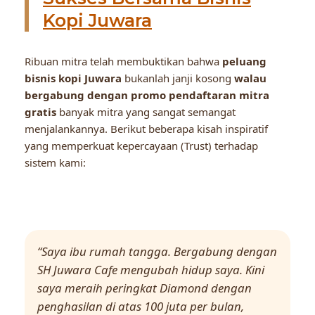
Kopi Juwara
Ribuan mitra telah membuktikan bahwa
peluang
bisnis kopi Juwara
bukanlah janji kosong
walau
bergabung dengan promo pendaftaran mitra
gratis
banyak mitra yang sangat semangat
menjalankannya. Berikut beberapa kisah inspiratif
yang memperkuat kepercayaan (Trust) terhadap
sistem kami:
“Saya ibu rumah tangga. Bergabung dengan
SH Juwara Cafe mengubah hidup saya. Kini
saya meraih peringkat Diamond dengan
penghasilan di atas 100 juta per bulan,