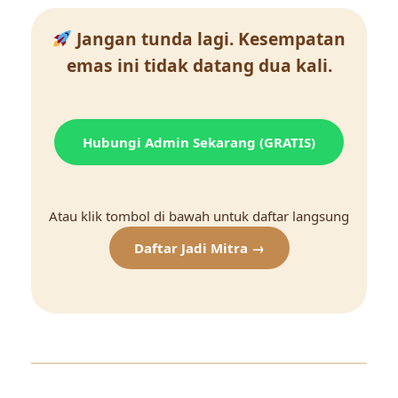
Jangan tunda lagi. Kesempatan
emas ini tidak datang dua kali.
Hubungi Admin Sekarang (GRATIS)
Atau klik tombol di bawah untuk daftar langsung
Daftar Jadi Mitra →