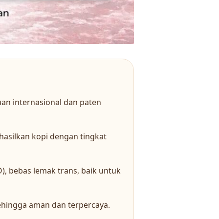
an internasional dan paten
asilkan kopi dengan tingkat
, bebas lemak trans, baik untuk
 sehingga aman dan terpercaya.