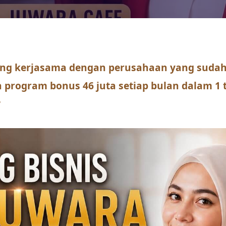
ng kerjasama dengan perusahaan yang sudah 
a program bonus 46 juta setiap bulan dalam 1
?