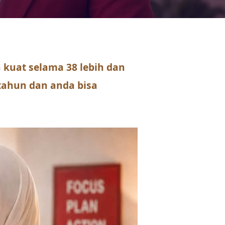
kuat selama 38 lebih dan
 tahun dan anda bisa