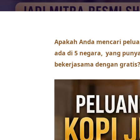
Apakah Anda mencari pelua
ada di 5 negara, yang puny
bekerjasama dengan gratis