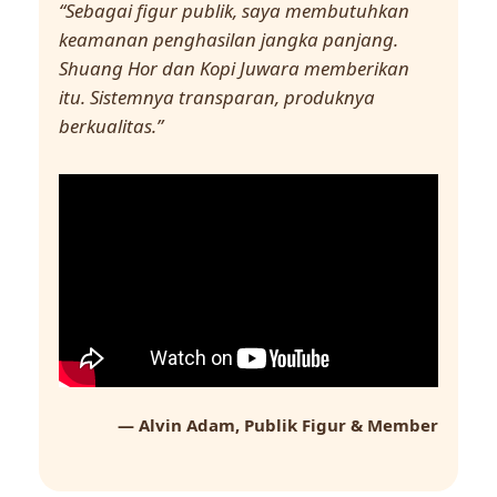
“Sebagai figur publik, saya membutuhkan
keamanan penghasilan jangka panjang.
Shuang Hor dan Kopi Juwara memberikan
itu. Sistemnya transparan, produknya
berkualitas.”
— Alvin Adam, Publik Figur & Member