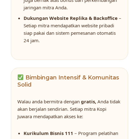
jaringan mitra Anda.
Dukungan Website Replika & Backoffice
–
Setiap mitra mendapatkan website pribadi
siap pakai dan sistem pemesanan otomatis
24 jam.
Bimbingan Intensif & Komunitas
Solid
Walau anda bermitra dengan
gratis,
Anda tidak
akan berjalan sendirian. Setiap mitra Kopi
Juwara mendapatkan akses ke:
Kurikulum Bisnis 111
– Program pelatihan