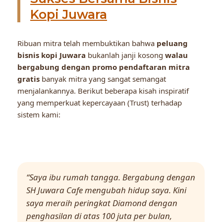
Kopi Juwara
Ribuan mitra telah membuktikan bahwa
peluang
bisnis kopi Juwara
bukanlah janji kosong
walau
bergabung dengan promo pendaftaran mitra
gratis
banyak mitra yang sangat semangat
menjalankannya. Berikut beberapa kisah inspiratif
yang memperkuat kepercayaan (Trust) terhadap
sistem kami:
“Saya ibu rumah tangga. Bergabung dengan
SH Juwara Cafe mengubah hidup saya. Kini
saya meraih peringkat Diamond dengan
penghasilan di atas 100 juta per bulan,