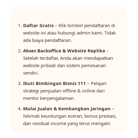
Daftar Gratis
– Klik tombol pendaftaran di
website ini atau hubungi admin kami. Tidak
ada biaya pendaftaran.
Akses Backoffice & Website Replika
–
Setelah terdaftar, Anda akan mendapatkan
website pribadi dan sistem pemesanan
sendiri.
Ikuti Bimbingan Bisnis 111
– Pelajari
strategi penjualan offline & online dari
mentor berpengalaman.
Mulai Jualan & Kembangkan Jaringan
–
Nikmati keuntungan eceran, bonus prestasi,
dan residual income yang terus mengalir.