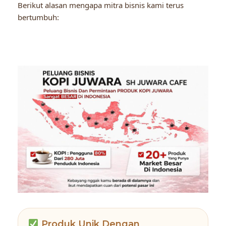
Berikut alasan mengapa mitra bisnis kami terus
bertumbuh:
Produk Unik Dengan