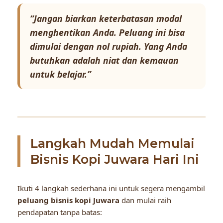
“Jangan biarkan keterbatasan modal
menghentikan Anda. Peluang ini bisa
dimulai dengan nol rupiah. Yang Anda
butuhkan adalah niat dan kemauan
untuk belajar.”
Langkah Mudah Memulai
Bisnis Kopi Juwara Hari Ini
Ikuti 4 langkah sederhana ini untuk segera mengambil
peluang bisnis kopi Juwara
dan mulai raih
pendapatan tanpa batas: