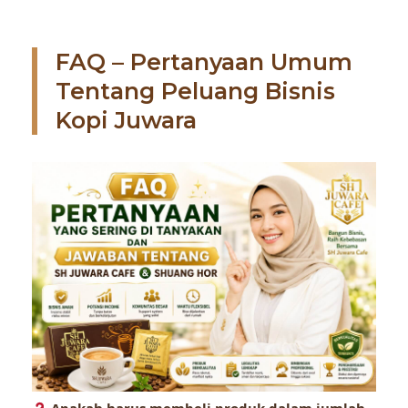
FAQ – Pertanyaan Umum
Tentang Peluang Bisnis
Kopi Juwara