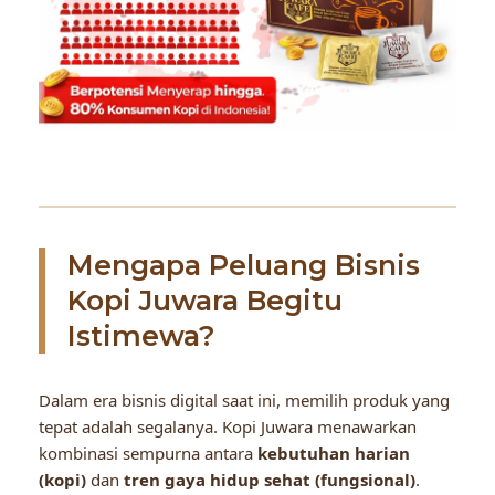
Mengapa Peluang Bisnis
Kopi Juwara Begitu
Istimewa?
Dalam era bisnis digital saat ini, memilih produk yang
tepat adalah segalanya. Kopi Juwara menawarkan
kombinasi sempurna antara
kebutuhan harian
(kopi)
dan
tren gaya hidup sehat (fungsional)
.