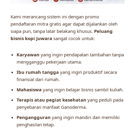
Kami merancang sistem ini dengan promo
pendaftaran mitra gratis agar dapat dijalankan oleh
siapa pun, tanpa latar belakang khusus.
Peluang
bisnis kopi Juwara
sangat cocok untuk:
Karyawan
yang ingin pendapatan tambahan tanpa
mengganggu pekerjaan utama.
Ibu rumah tangga
yang ingin produktif secara
finansial dari rumah.
Mahasiswa
yang ingin belajar bisnis sambil kuliah.
Terapis atau pegiat kesehatan
yang peduli pada
penyebaran manfaat Ganoderma.
Pengangguran
yang ingin mandiri dan memiliki
penghasilan tetap.