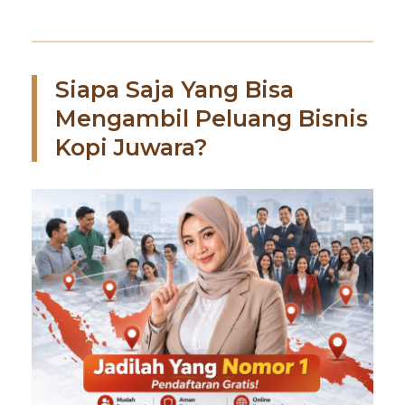
Siapa Saja Yang Bisa
Mengambil Peluang Bisnis
Kopi Juwara?