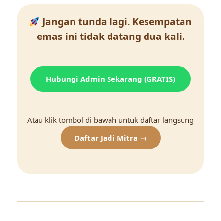
Jangan tunda lagi. Kesempatan
emas ini tidak datang dua kali.
Hubungi Admin Sekarang (GRATIS)
Atau klik tombol di bawah untuk daftar langsung
Daftar Jadi Mitra →