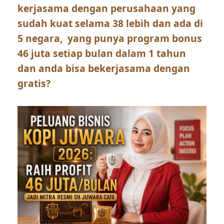
kerjasama dengan perusahaan yang
sudah kuat selama 38 lebih dan ada di
5 negara, yang punya program bonus
46 juta setiap bulan dalam 1 tahun
dan anda bisa bekerjasama dengan
gratis?