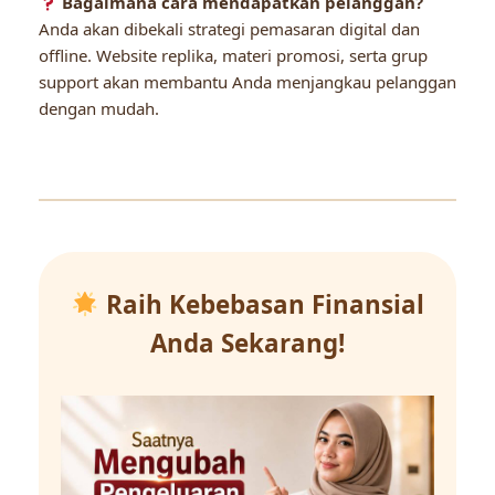
Bagaimana cara mendapatkan pelanggan?
Anda akan dibekali strategi pemasaran digital dan
offline. Website replika, materi promosi, serta grup
support akan membantu Anda menjangkau pelanggan
dengan mudah.
Raih Kebebasan Finansial
Anda Sekarang!