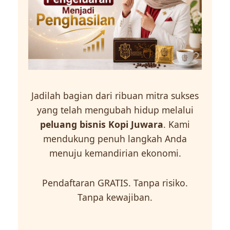
Jadilah bagian dari ribuan mitra sukses
yang telah mengubah hidup melalui
peluang bisnis Kopi Juwara
. Kami
mendukung penuh langkah Anda
menuju kemandirian ekonomi.
Pendaftaran GRATIS. Tanpa risiko.
Tanpa kewajiban.