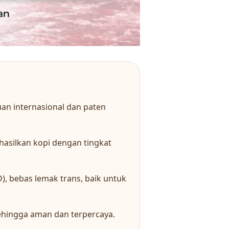
an internasional dan paten
asilkan kopi dengan tingkat
, bebas lemak trans, baik untuk
 sehingga aman dan terpercaya.