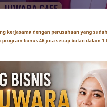
ng kerjasama dengan perusahaan yang sudah 
a program bonus 46 juta setiap bulan dalam 1
?