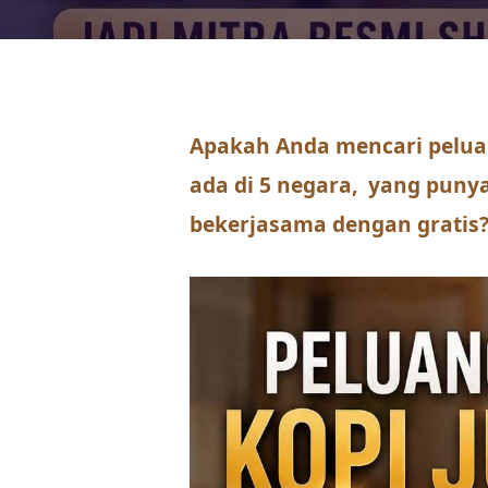
Apakah Anda mencari pelua
ada di 5 negara, yang puny
bekerjasama dengan gratis