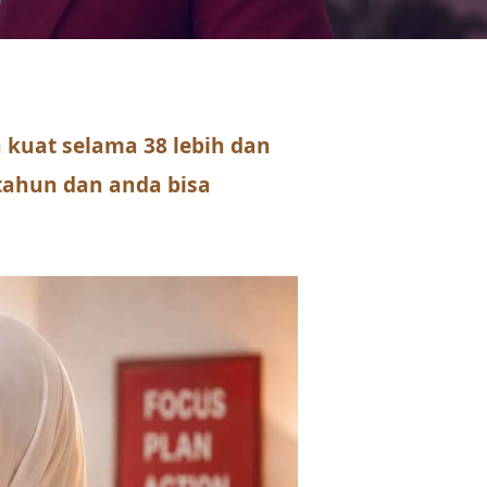
kuat selama 38 lebih dan
 tahun dan anda bisa