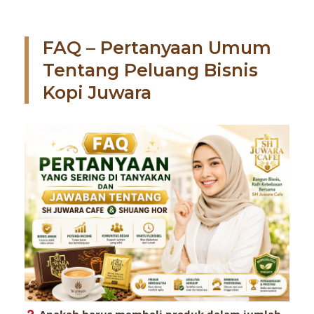
FAQ – Pertanyaan Umum
Tentang Peluang Bisnis
Kopi Juwara