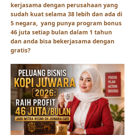
kerjasama dengan perusahaan yang
sudah kuat selama 38 lebih dan ada di
5 negara, yang punya program bonus
46 juta setiap bulan dalam 1 tahun
dan anda bisa bekerjasama dengan
gratis?