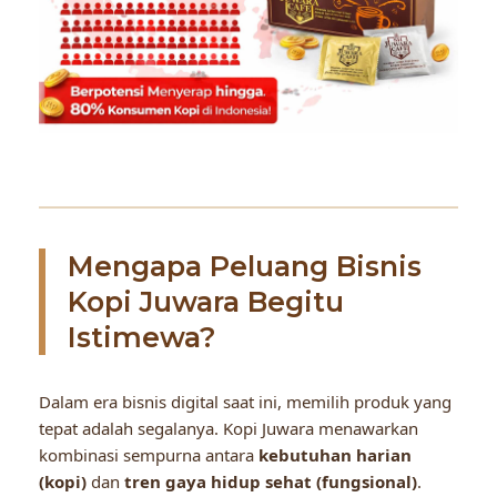
Mengapa Peluang Bisnis
Kopi Juwara Begitu
Istimewa?
Dalam era bisnis digital saat ini, memilih produk yang
tepat adalah segalanya. Kopi Juwara menawarkan
kombinasi sempurna antara
kebutuhan harian
(kopi)
dan
tren gaya hidup sehat (fungsional)
.