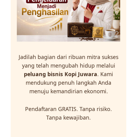
Jadilah bagian dari ribuan mitra sukses
yang telah mengubah hidup melalui
peluang bisnis Kopi Juwara
. Kami
mendukung penuh langkah Anda
menuju kemandirian ekonomi.
Pendaftaran GRATIS. Tanpa risiko.
Tanpa kewajiban.