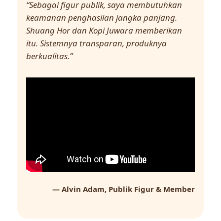
“Sebagai figur publik, saya membutuhkan
keamanan penghasilan jangka panjang.
Shuang Hor dan Kopi Juwara memberikan
itu. Sistemnya transparan, produknya
berkualitas.”
— Alvin Adam, Publik Figur & Member