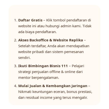
Daftar Gratis
– Klik tombol pendaftaran di
website ini atau hubungi admin kami. Tidak
ada biaya pendaftaran.
Akses Backoffice & Website Replika
–
Setelah terdaftar, Anda akan mendapatkan
website pribadi dan sistem pemesanan
sendiri.
Ikuti Bimbingan Bisnis 111
– Pelajari
strategi penjualan offline & online dari
mentor berpengalaman.
Mulai Jualan & Kembangkan Jaringan
–
Nikmati keuntungan eceran, bonus prestasi,
dan residual income yang terus mengalir.