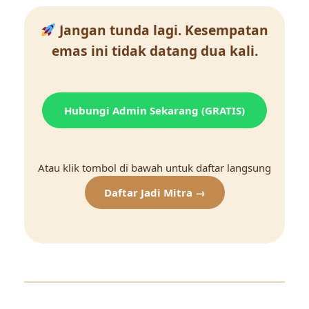
Jangan tunda lagi. Kesempatan
emas ini tidak datang dua kali.
Hubungi Admin Sekarang (GRATIS)
Atau klik tombol di bawah untuk daftar langsung
Daftar Jadi Mitra →