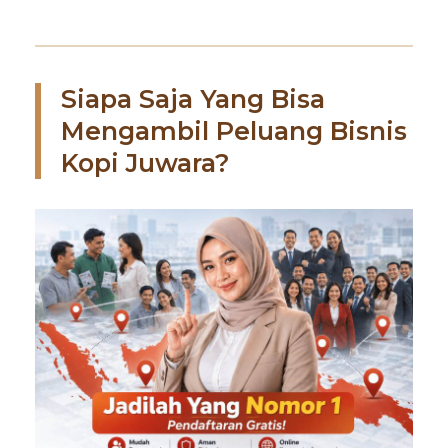
Siapa Saja Yang Bisa
Mengambil Peluang Bisnis
Kopi Juwara?