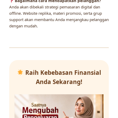
Bagaimana cara mendapatkan pelanggan?
Anda akan dibekali strategi pemasaran digital dan
offline. Website replika, materi promosi, serta grup
support akan membantu Anda menjangkau pelanggan
dengan mudah.
Raih Kebebasan Finansial
Anda Sekarang!