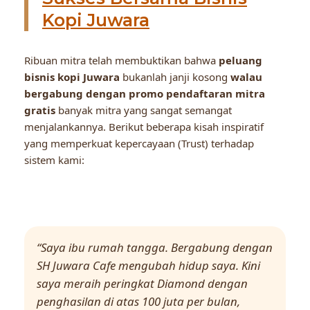
Kopi Juwara
Ribuan mitra telah membuktikan bahwa
peluang
bisnis kopi Juwara
bukanlah janji kosong
walau
bergabung dengan promo pendaftaran mitra
gratis
banyak mitra yang sangat semangat
menjalankannya. Berikut beberapa kisah inspiratif
yang memperkuat kepercayaan (Trust) terhadap
sistem kami:
“Saya ibu rumah tangga. Bergabung dengan
SH Juwara Cafe mengubah hidup saya. Kini
saya meraih peringkat Diamond dengan
penghasilan di atas 100 juta per bulan,