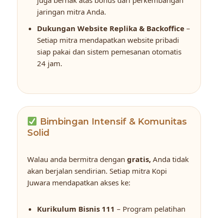
jaringan mitra Anda.
Dukungan Website Replika & Backoffice
–
Setiap mitra mendapatkan website pribadi
siap pakai dan sistem pemesanan otomatis
24 jam.
Bimbingan Intensif & Komunitas
Solid
Walau anda bermitra dengan
gratis,
Anda tidak
akan berjalan sendirian. Setiap mitra Kopi
Juwara mendapatkan akses ke:
Kurikulum Bisnis 111
– Program pelatihan