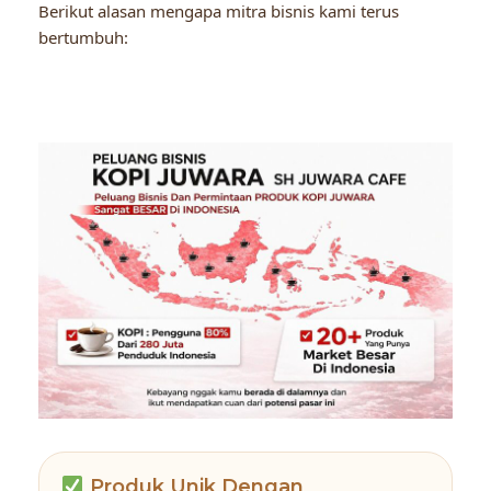
Berikut alasan mengapa mitra bisnis kami terus
bertumbuh:
Produk Unik Dengan