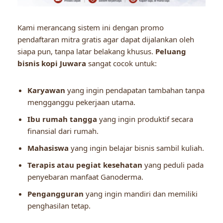
Kami merancang sistem ini dengan promo
pendaftaran mitra gratis agar dapat dijalankan oleh
siapa pun, tanpa latar belakang khusus.
Peluang
bisnis kopi Juwara
sangat cocok untuk:
Karyawan
yang ingin pendapatan tambahan tanpa
mengganggu pekerjaan utama.
Ibu rumah tangga
yang ingin produktif secara
finansial dari rumah.
Mahasiswa
yang ingin belajar bisnis sambil kuliah.
Terapis atau pegiat kesehatan
yang peduli pada
penyebaran manfaat Ganoderma.
Pengangguran
yang ingin mandiri dan memiliki
penghasilan tetap.