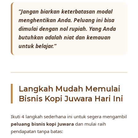
“Jangan biarkan keterbatasan modal
menghentikan Anda. Peluang ini bisa
dimulai dengan nol rupiah. Yang Anda
butuhkan adalah niat dan kemauan
untuk belajar.”
Langkah Mudah Memulai
Bisnis Kopi Juwara Hari Ini
Ikuti 4 langkah sederhana ini untuk segera mengambil
peluang bisnis kopi Juwara
dan mulai raih
pendapatan tanpa batas: