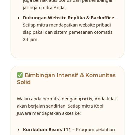
jaringan mitra Anda.
Dukungan Website Replika & Backoffice
–
Setiap mitra mendapatkan website pribadi
siap pakai dan sistem pemesanan otomatis
24 jam.
Bimbingan Intensif & Komunitas
Solid
Walau anda bermitra dengan
gratis,
Anda tidak
akan berjalan sendirian. Setiap mitra Kopi
Juwara mendapatkan akses ke:
Kurikulum Bisnis 111
– Program pelatihan