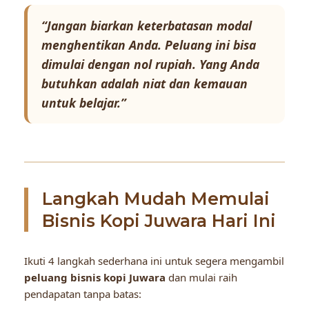
“Jangan biarkan keterbatasan modal
menghentikan Anda. Peluang ini bisa
dimulai dengan nol rupiah. Yang Anda
butuhkan adalah niat dan kemauan
untuk belajar.”
Langkah Mudah Memulai
Bisnis Kopi Juwara Hari Ini
Ikuti 4 langkah sederhana ini untuk segera mengambil
peluang bisnis kopi Juwara
dan mulai raih
pendapatan tanpa batas: