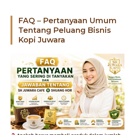
FAQ – Pertanyaan Umum
Tentang Peluang Bisnis
Kopi Juwara