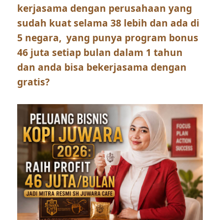
kerjasama dengan perusahaan yang
sudah kuat selama 38 lebih dan ada di
5 negara, yang punya program bonus
46 juta setiap bulan dalam 1 tahun
dan anda bisa bekerjasama dengan
gratis?