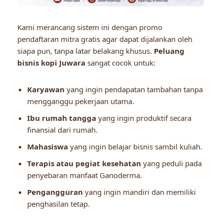
Kami merancang sistem ini dengan promo
pendaftaran mitra gratis agar dapat dijalankan oleh
siapa pun, tanpa latar belakang khusus.
Peluang
bisnis kopi Juwara
sangat cocok untuk:
Karyawan
yang ingin pendapatan tambahan tanpa
mengganggu pekerjaan utama.
Ibu rumah tangga
yang ingin produktif secara
finansial dari rumah.
Mahasiswa
yang ingin belajar bisnis sambil kuliah.
Terapis atau pegiat kesehatan
yang peduli pada
penyebaran manfaat Ganoderma.
Pengangguran
yang ingin mandiri dan memiliki
penghasilan tetap.