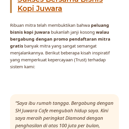
Kopi Juwara
Ribuan mitra telah membuktikan bahwa
peluang
bisnis kopi Juwara
bukanlah janji kosong
walau
bergabung dengan promo pendaftaran mitra
gratis
banyak mitra yang sangat semangat
menjalankannya. Berikut beberapa kisah inspiratif
yang memperkuat kepercayaan (Trust) terhadap
sistem kami:
“Saya ibu rumah tangga. Bergabung dengan
SH Juwara Cafe mengubah hidup saya. Kini
saya meraih peringkat Diamond dengan
penghasilan di atas 100 juta per bulan,