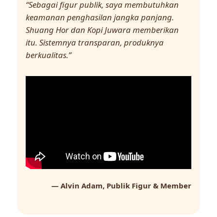
“Sebagai figur publik, saya membutuhkan
keamanan penghasilan jangka panjang.
Shuang Hor dan Kopi Juwara memberikan
itu. Sistemnya transparan, produknya
berkualitas.”
— Alvin Adam, Publik Figur & Member