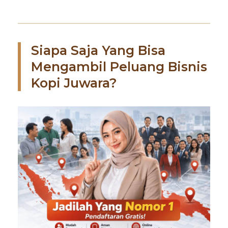
Siapa Saja Yang Bisa
Mengambil Peluang Bisnis
Kopi Juwara?