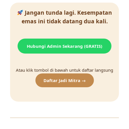
Jangan tunda lagi. Kesempatan
emas ini tidak datang dua kali.
Hubungi Admin Sekarang (GRATIS)
Atau klik tombol di bawah untuk daftar langsung
Daftar Jadi Mitra →