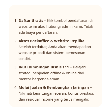
Daftar Gratis
– Klik tombol pendaftaran di
website ini atau hubungi admin kami. Tidak
ada biaya pendaftaran.
Akses Backoffice & Website Replika
–
Setelah terdaftar, Anda akan mendapatkan
website pribadi dan sistem pemesanan
sendiri.
Ikuti Bimbingan Bisnis 111
– Pelajari
strategi penjualan offline & online dari
mentor berpengalaman.
Mulai Jualan & Kembangkan Jaringan
–
Nikmati keuntungan eceran, bonus prestasi,
dan residual income yang terus mengalir.