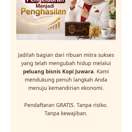
Jadilah bagian dari ribuan mitra sukses
yang telah mengubah hidup melalui
peluang bisnis Kopi Juwara
. Kami
mendukung penuh langkah Anda
menuju kemandirian ekonomi.
Pendaftaran GRATIS. Tanpa risiko.
Tanpa kewajiban.