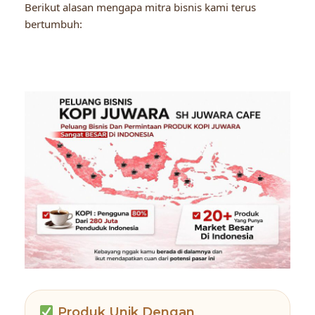
Berikut alasan mengapa mitra bisnis kami terus
bertumbuh:
Produk Unik Dengan