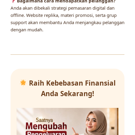
Bagaimana cara mendapatkan pelanggan?
Anda akan dibekali strategi pemasaran digital dan
offline. Website replika, materi promosi, serta grup
support akan membantu Anda menjangkau pelanggan
dengan mudah.
Raih Kebebasan Finansial
Anda Sekarang!