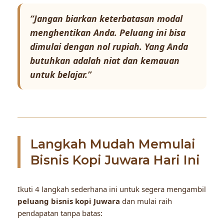
“Jangan biarkan keterbatasan modal
menghentikan Anda. Peluang ini bisa
dimulai dengan nol rupiah. Yang Anda
butuhkan adalah niat dan kemauan
untuk belajar.”
Langkah Mudah Memulai
Bisnis Kopi Juwara Hari Ini
Ikuti 4 langkah sederhana ini untuk segera mengambil
peluang bisnis kopi Juwara
dan mulai raih
pendapatan tanpa batas: