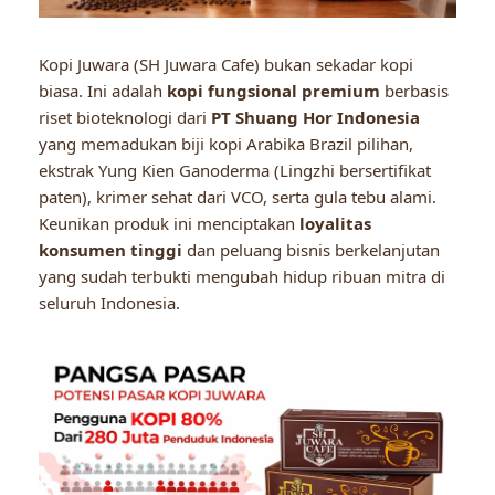
Kopi Juwara (SH Juwara Cafe) bukan sekadar kopi
biasa. Ini adalah
kopi fungsional premium
berbasis
riset bioteknologi dari
PT Shuang Hor Indonesia
yang memadukan biji kopi Arabika Brazil pilihan,
ekstrak Yung Kien Ganoderma (Lingzhi bersertifikat
paten), krimer sehat dari VCO, serta gula tebu alami.
Keunikan produk ini menciptakan
loyalitas
konsumen tinggi
dan peluang bisnis berkelanjutan
yang sudah terbukti mengubah hidup ribuan mitra di
seluruh Indonesia.