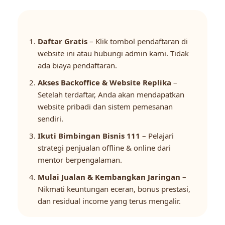
Daftar Gratis
– Klik tombol pendaftaran di
website ini atau hubungi admin kami. Tidak
ada biaya pendaftaran.
Akses Backoffice & Website Replika
–
Setelah terdaftar, Anda akan mendapatkan
website pribadi dan sistem pemesanan
sendiri.
Ikuti Bimbingan Bisnis 111
– Pelajari
strategi penjualan offline & online dari
mentor berpengalaman.
Mulai Jualan & Kembangkan Jaringan
–
Nikmati keuntungan eceran, bonus prestasi,
dan residual income yang terus mengalir.