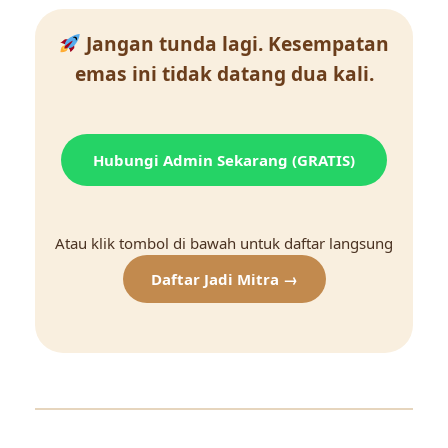
Jangan tunda lagi. Kesempatan
emas ini tidak datang dua kali.
Hubungi Admin Sekarang (GRATIS)
Atau klik tombol di bawah untuk daftar langsung
Daftar Jadi Mitra →