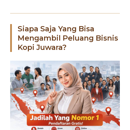
Siapa Saja Yang Bisa
Mengambil Peluang Bisnis
Kopi Juwara?