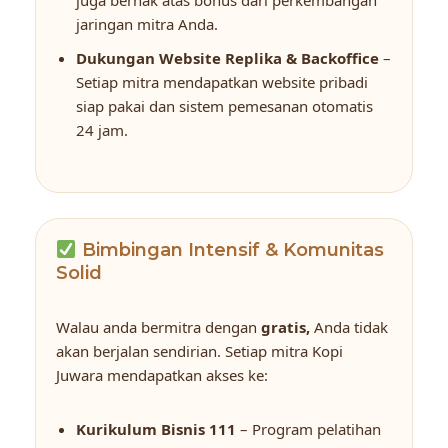
jaringan mitra Anda.
Dukungan Website Replika & Backoffice
–
Setiap mitra mendapatkan website pribadi
siap pakai dan sistem pemesanan otomatis
24 jam.
Bimbingan Intensif & Komunitas
Solid
Walau anda bermitra dengan
gratis,
Anda tidak
akan berjalan sendirian. Setiap mitra Kopi
Juwara mendapatkan akses ke:
Kurikulum Bisnis 111
– Program pelatihan