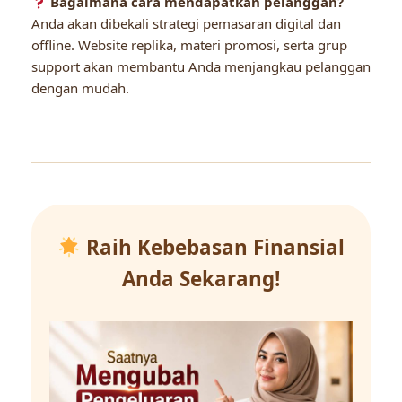
Bagaimana cara mendapatkan pelanggan?
Anda akan dibekali strategi pemasaran digital dan
offline. Website replika, materi promosi, serta grup
support akan membantu Anda menjangkau pelanggan
dengan mudah.
Raih Kebebasan Finansial
Anda Sekarang!