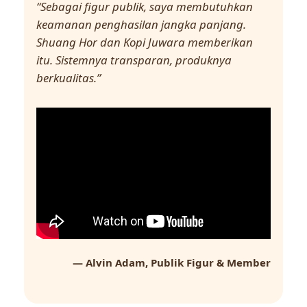
“Sebagai figur publik, saya membutuhkan
keamanan penghasilan jangka panjang.
Shuang Hor dan Kopi Juwara memberikan
itu. Sistemnya transparan, produknya
berkualitas.”
— Alvin Adam, Publik Figur & Member