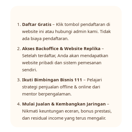
Daftar Gratis
– Klik tombol pendaftaran di
website ini atau hubungi admin kami. Tidak
ada biaya pendaftaran.
Akses Backoffice & Website Replika
–
Setelah terdaftar, Anda akan mendapatkan
website pribadi dan sistem pemesanan
sendiri.
Ikuti Bimbingan Bisnis 111
– Pelajari
strategi penjualan offline & online dari
mentor berpengalaman.
Mulai Jualan & Kembangkan Jaringan
–
Nikmati keuntungan eceran, bonus prestasi,
dan residual income yang terus mengalir.