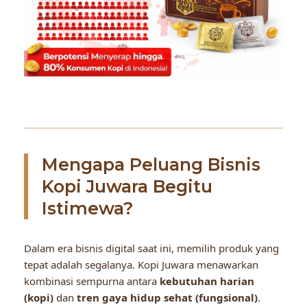
Mengapa Peluang Bisnis
Kopi Juwara Begitu
Istimewa?
Dalam era bisnis digital saat ini, memilih produk yang
tepat adalah segalanya. Kopi Juwara menawarkan
kombinasi sempurna antara
kebutuhan harian
(kopi)
dan
tren gaya hidup sehat (fungsional)
.