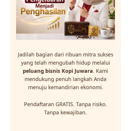
Jadilah bagian dari ribuan mitra sukses
yang telah mengubah hidup melalui
peluang bisnis Kopi Juwara
. Kami
mendukung penuh langkah Anda
menuju kemandirian ekonomi.
Pendaftaran GRATIS. Tanpa risiko.
Tanpa kewajiban.