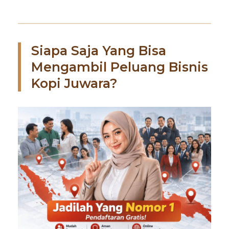
Siapa Saja Yang Bisa
Mengambil Peluang Bisnis
Kopi Juwara?