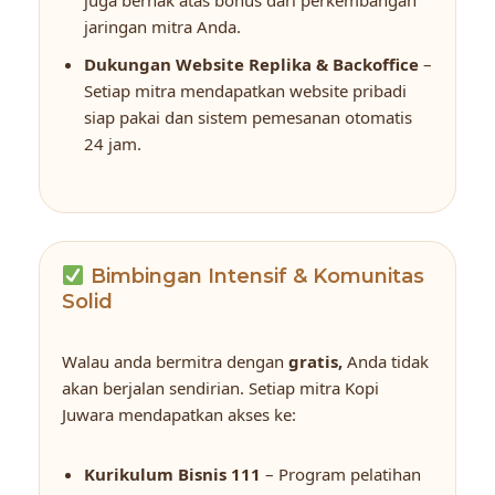
jaringan mitra Anda.
Dukungan Website Replika & Backoffice
–
Setiap mitra mendapatkan website pribadi
siap pakai dan sistem pemesanan otomatis
24 jam.
Bimbingan Intensif & Komunitas
Solid
Walau anda bermitra dengan
gratis,
Anda tidak
akan berjalan sendirian. Setiap mitra Kopi
Juwara mendapatkan akses ke:
Kurikulum Bisnis 111
– Program pelatihan