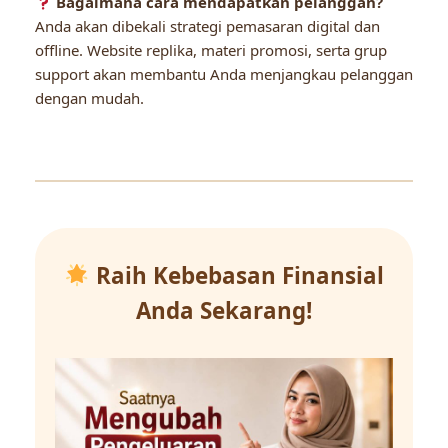
Bagaimana cara mendapatkan pelanggan?
Anda akan dibekali strategi pemasaran digital dan
offline. Website replika, materi promosi, serta grup
support akan membantu Anda menjangkau pelanggan
dengan mudah.
Raih Kebebasan Finansial
Anda Sekarang!