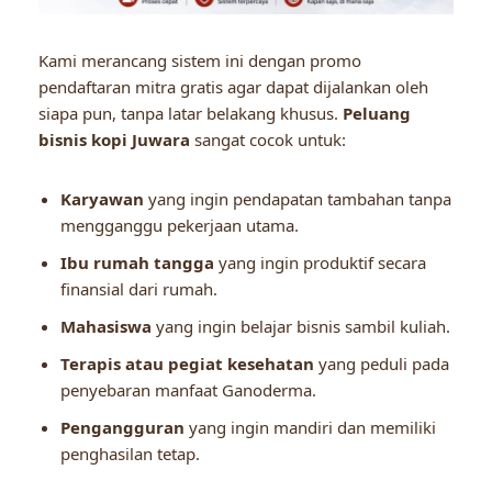
Kami merancang sistem ini dengan promo
pendaftaran mitra gratis agar dapat dijalankan oleh
siapa pun, tanpa latar belakang khusus.
Peluang
bisnis kopi Juwara
sangat cocok untuk:
Karyawan
yang ingin pendapatan tambahan tanpa
mengganggu pekerjaan utama.
Ibu rumah tangga
yang ingin produktif secara
finansial dari rumah.
Mahasiswa
yang ingin belajar bisnis sambil kuliah.
Terapis atau pegiat kesehatan
yang peduli pada
penyebaran manfaat Ganoderma.
Pengangguran
yang ingin mandiri dan memiliki
penghasilan tetap.