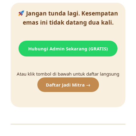
Jangan tunda lagi. Kesempatan
emas ini tidak datang dua kali.
Hubungi Admin Sekarang (GRATIS)
Atau klik tombol di bawah untuk daftar langsung
Daftar Jadi Mitra →