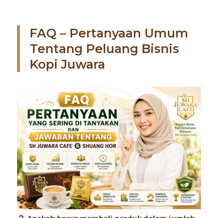
FAQ – Pertanyaan Umum
Tentang Peluang Bisnis
Kopi Juwara