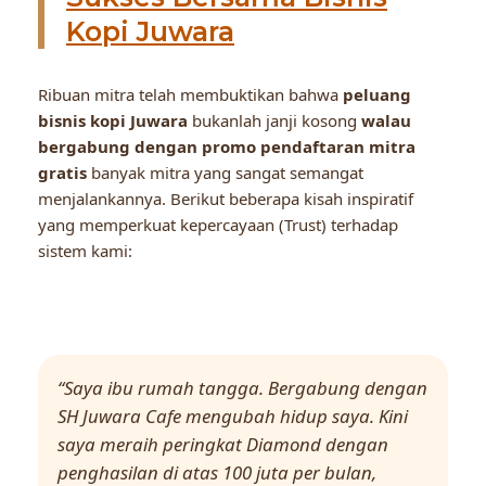
Kopi Juwara
Ribuan mitra telah membuktikan bahwa
peluang
bisnis kopi Juwara
bukanlah janji kosong
walau
bergabung dengan promo pendaftaran mitra
gratis
banyak mitra yang sangat semangat
menjalankannya. Berikut beberapa kisah inspiratif
yang memperkuat kepercayaan (Trust) terhadap
sistem kami:
“Saya ibu rumah tangga. Bergabung dengan
SH Juwara Cafe mengubah hidup saya. Kini
saya meraih peringkat Diamond dengan
penghasilan di atas 100 juta per bulan,