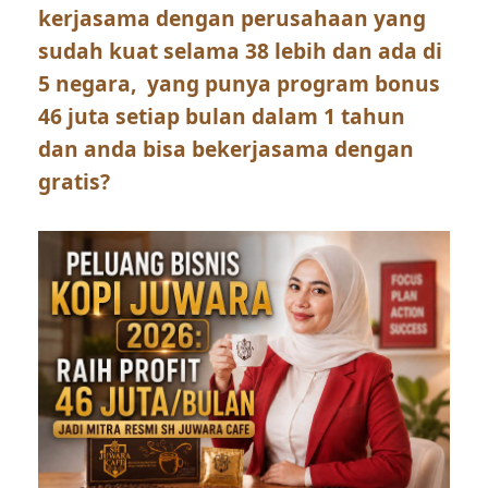
kerjasama dengan perusahaan yang
sudah kuat selama 38 lebih dan ada di
5 negara, yang punya program bonus
46 juta setiap bulan dalam 1 tahun
dan anda bisa bekerjasama dengan
gratis?