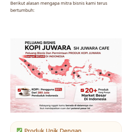
Berikut alasan mengapa mitra bisnis kami terus
bertumbuh:
Produk Unik Dengan