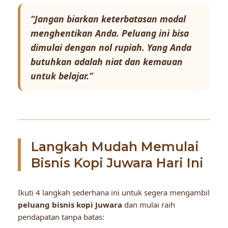
“Jangan biarkan keterbatasan modal
menghentikan Anda. Peluang ini bisa
dimulai dengan nol rupiah. Yang Anda
butuhkan adalah niat dan kemauan
untuk belajar.”
Langkah Mudah Memulai
Bisnis Kopi Juwara Hari Ini
Ikuti 4 langkah sederhana ini untuk segera mengambil
peluang bisnis kopi Juwara
dan mulai raih
pendapatan tanpa batas: